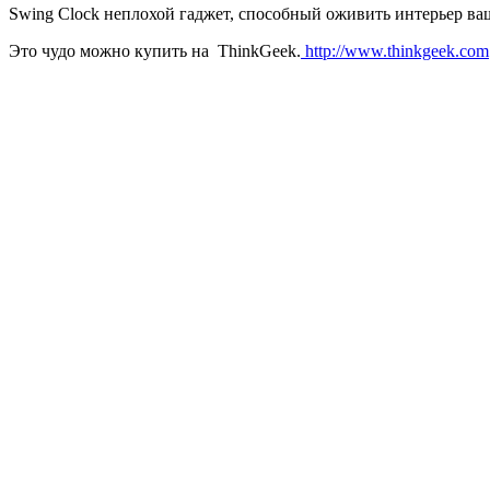
Swing Clock неплохой гаджет, способный оживить интерьер ва
Это чудо можно купить на ThinkGeek.
http://www.thinkgeek.com