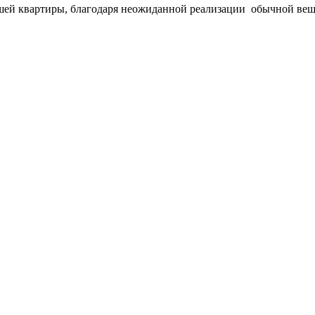
шей квартиры, благодаря неожиданной реализации обычной вещи