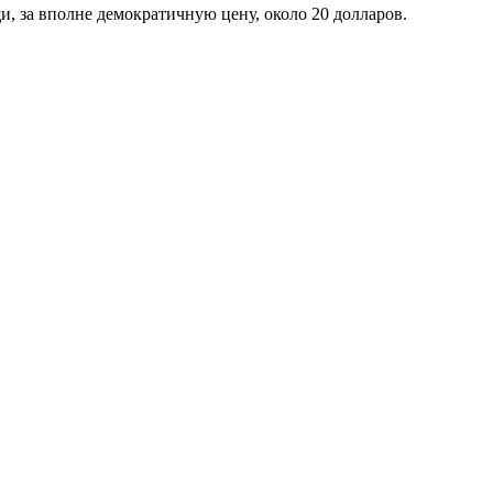
, за вполне демократичную цену, около 20 долларов.