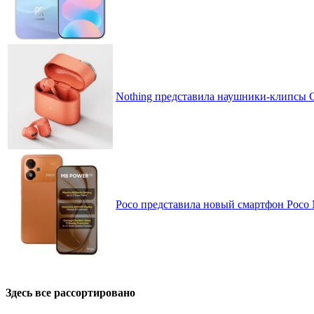
Nothing представила наушники-клипсы CM
Poco представила новый смартфон Poco
Здесь все рассортировано