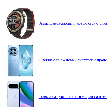
Amazfit анонсировали новую серию умных
OnePlus Ace 3 – новый смартфон с проц
Новый смартфон Pixel 10 собран на базе