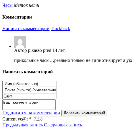
Часы
Меток нетн
Комментарии
Написать комментарий
Trackback
Автор pikasso pred 14 лет.
прикольные часы…реально только не гипнотизирует а укач
Написать комментарий
Подписатся на комментарии
Добавить комментарий
Current ye@r
*
Предыдущая запись
Следующая запись