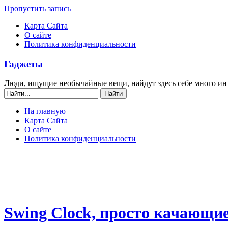
Пропустить запись
Карта Сайта
О сайте
Политика конфиденциальности
Гаджеты
Люди, ищущие необычайные вещи, найдут здесь себе много ин
На главную
Карта Сайта
О сайте
Политика конфиденциальности
Swing Clock, просто качающие