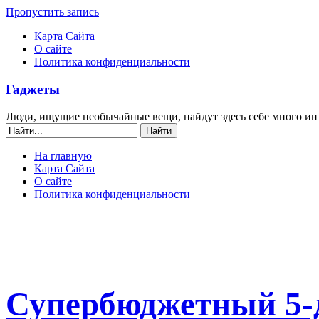
Пропустить запись
Карта Сайта
О сайте
Политика конфиденциальности
Гаджеты
Люди, ищущие необычайные вещи, найдут здесь себе много ин
На главную
Карта Сайта
О сайте
Политика конфиденциальности
Супербюджетный 5