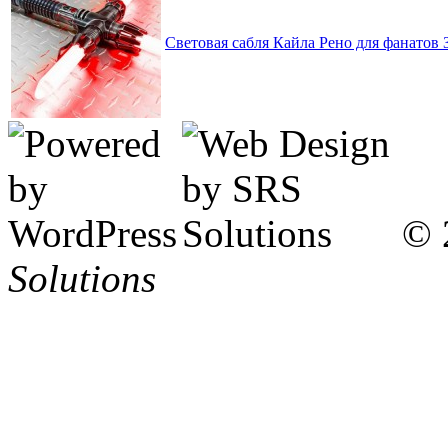
Световая сабля Кайла Рено для фанатов
© 
Solutions