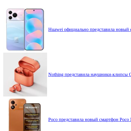
Huawei официально представила новый 
Nothing представила наушники-клипсы CM
Poco представила новый смартфон Poco