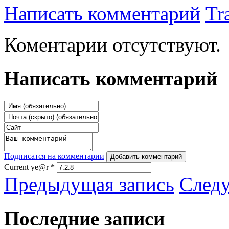
Написать комментарий
Tr
Коментарии отсутствуют.
Написать комментарий
Подписатся на комментарии
Добавить комментарий
Current ye@r
*
Предыдущая запись
След
Последние записи