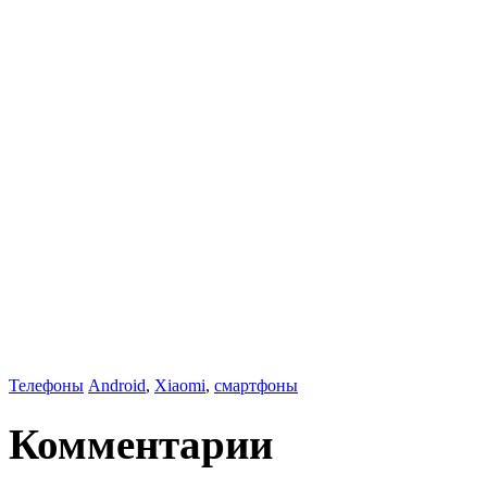
Телефоны
Android
,
Xiaomi
,
смартфоны
Комментарии