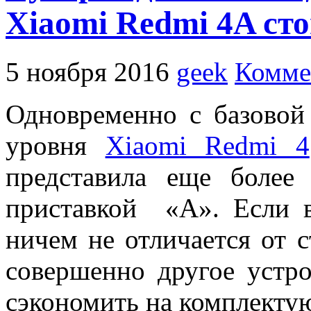
Xiaomi Redmi 4A сто
5 ноября 2016
geek
Комме
Одновременно с базовой
уровня
Xiaomi Redmi 4
представила еще более
приставкой «A». Если 
ничем не отличается от с
совершенно другое устро
сэкономить на комплектую