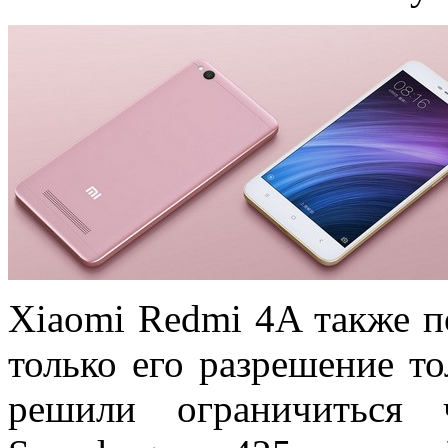
Xiaomi Redmi 4A также п
только его разрешение то
решили ограничиться 