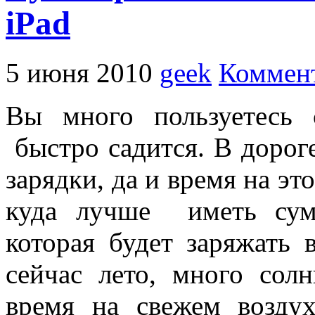
iPad
5 июня 2010
geek
Коммент
Вы много пользуетесь
быстро садится. В дороге
зарядки, да и время на эт
куда лучше иметь сум
которая будет заряжать 
сейчас лето, много сол
время на свежем возду