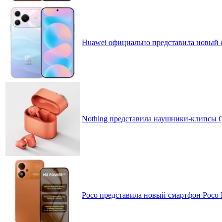
Huawei официально представила новый 
Nothing представила наушники-клипсы CM
Poco представила новый смартфон Poco