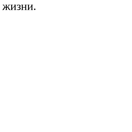
жизни.