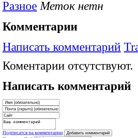
Разное
Меток нетн
Комментарии
Написать комментарий
Tr
Коментарии отсутствуют.
Написать комментарий
Подписатся на комментарии
Добавить комментарий