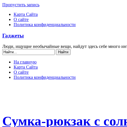
Пропустить запись
Карта Сайта
О сайте
Политика конфиденциальности
Гаджеты
Люди, ищущие необычайные вещи, найдут здесь себе много ин
На главную
Карта Сайта
О сайте
Политика конфиденциальности
Сумка-рюкзак с сол