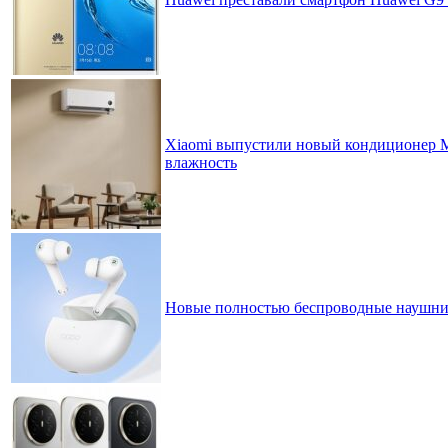
Xiaomi выпустили новый кондиционер MI
влажность
Новые полностью беспроводные наушни