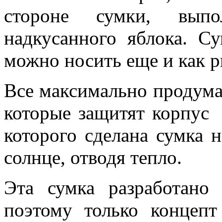
стороне сумки, выпо
надкусанного яблока. С
можно носить еще и как р
Все максимально продуман
которые защитят корпус 
которого сделана сумка н
солнце, отводя тепло.
Эта сумка разработан
поэтому только концеп