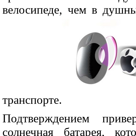
велосипеде, чем в душ
транспорте.
Подтверждением приве
солнечная батарея, ко