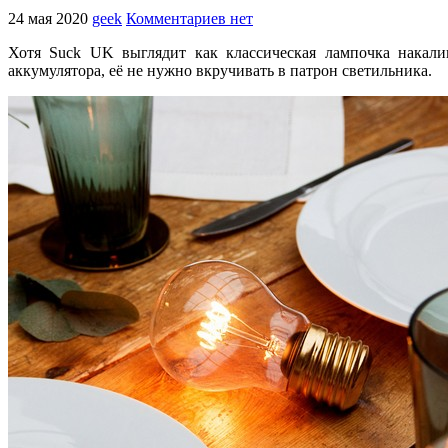
24 мая 2020
geek
Комментариев нет
Хотя Suck UK выглядит как классическая лампочка накалив
аккумулятора, её не нужно вкручивать в патрон светильника.