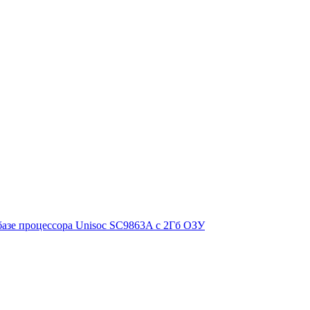
азе процессора Unisoc SC9863A с 2Гб ОЗУ