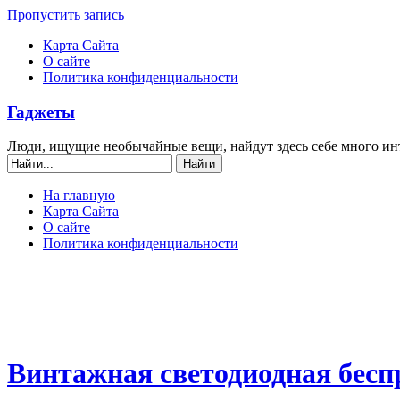
Пропустить запись
Карта Сайта
О сайте
Политика конфиденциальности
Гаджеты
Люди, ищущие необычайные вещи, найдут здесь себе много ин
На главную
Карта Сайта
О сайте
Политика конфиденциальности
Винтажная светодиодная бес