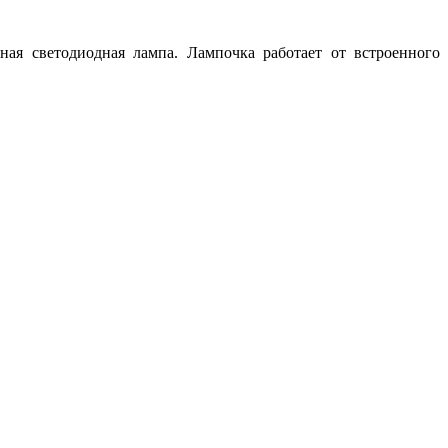
ная светодиодная лампа. Лампочка работает от встроенного