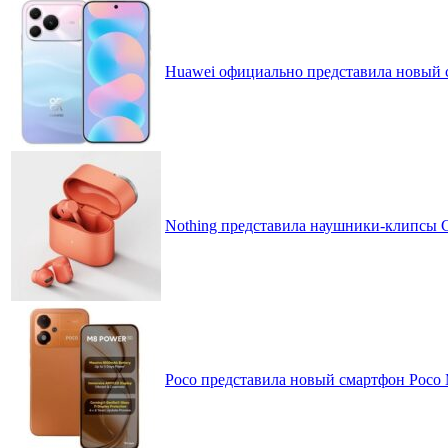
Huawei официально представила новый 
Nothing представила наушники-клипсы CM
Poco представила новый смартфон Poco