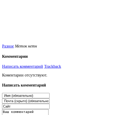
Разное
Меток нетн
Комментарии
Написать комментарий
Trackback
Коментарии отсутствуют.
Написать комментарий