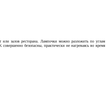
т или залов ресторана. Лампочки можно разложить по углам
K совершенно безопасны, практически не нагреваясь во время