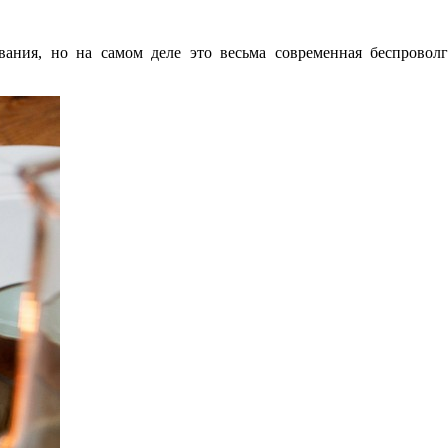
ания, но на самом деле это весьма современная беспроволг