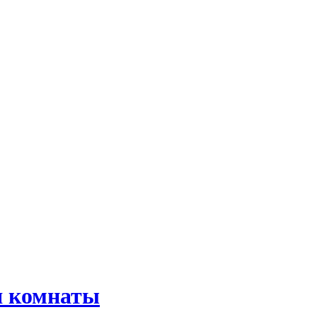
я комнаты