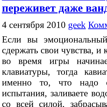
переживет даже ван
4 сентября 2010
geek
Комм
Если вы эмоциональный
сдержать свои чувства, и 
во время игры начина
клавиатуры, тогда кав
именно то, что надо 
испытания, заливаете вод
со всей силой, забрасы