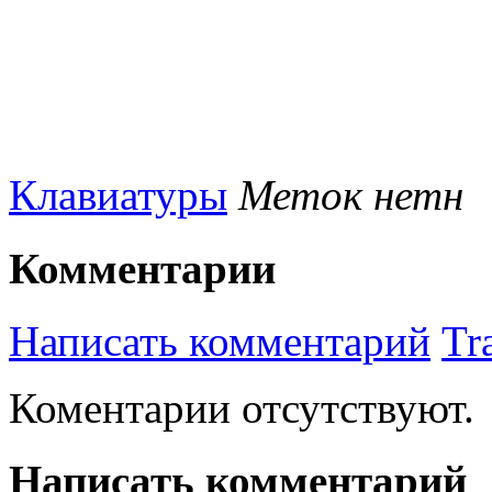
Клавиатуры
Меток нетн
Комментарии
Написать комментарий
Tr
Коментарии отсутствуют.
Написать комментарий