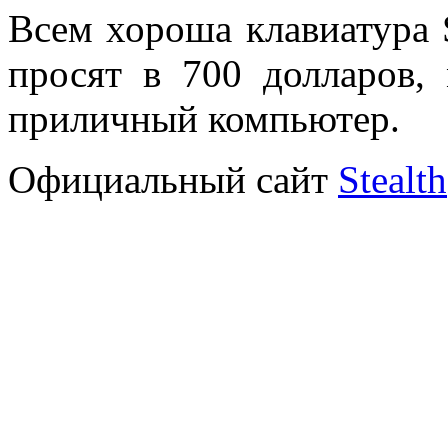
Всем хороша клавиатура S
просят в 700 долларов,
приличный компьютер.
Официальный сайт
Stealth