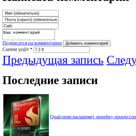
Подписатся на комментарии
Добавить комментарий
Current ye@r
*
Предыдущая запись
След
Последние записи
Qualcomm расширяет линейку процессоров