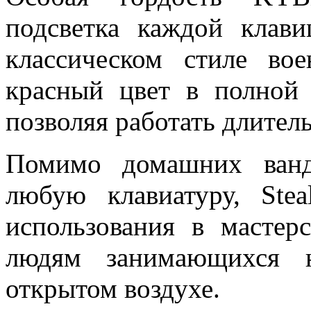
подсветка каждой клави
классическом стиле во
красный цвет в полной 
позволяя работать длител
Помимо домашних ванд
любую клавиатуру, Ste
использования в мастерс
людям занимающихся н
открытом воздухе.