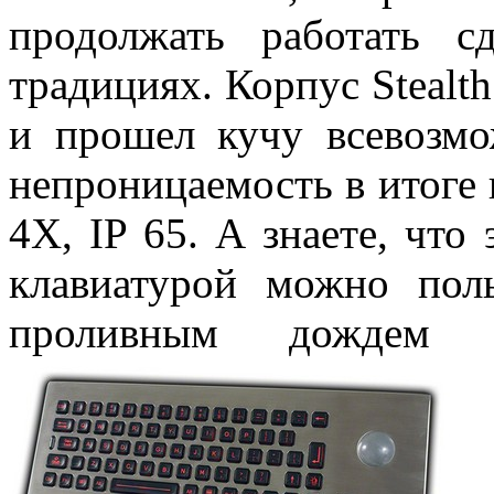
продолжать работать 
традициях. Корпус Stealt
и прошел кучу всевозмо
непроницаемость в итоге
4X, IP 65. А знаете, что 
клавиатурой можно пол
проливным дождем 