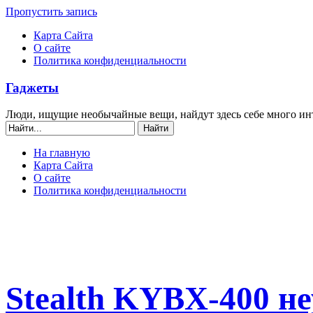
Пропустить запись
Карта Сайта
О сайте
Политика конфиденциальности
Гаджеты
Люди, ищущие необычайные вещи, найдут здесь себе много ин
На главную
Карта Сайта
О сайте
Политика конфиденциальности
Stealth KYBX-400 н