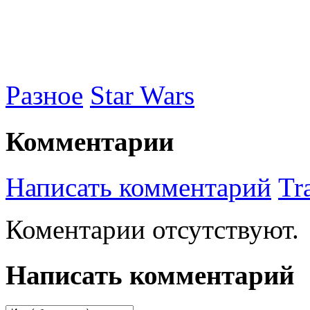
Разное
Star Wars
Комментарии
Написать комментарий
Tr
Коментарии отсутствуют.
Написать комментарий