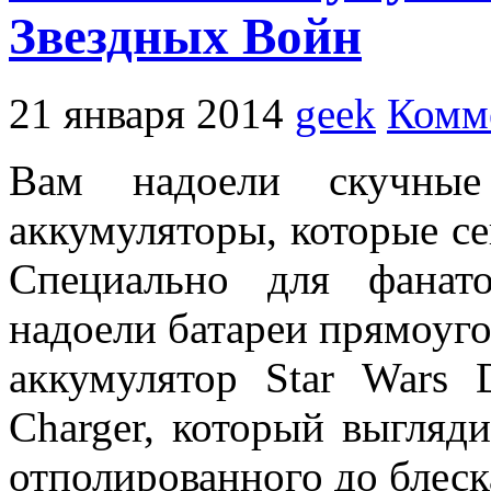
Звездных Войн
21 января 2014
geek
Комм
Вам надоели скучные
аккумуляторы, которые се
Специально для фанат
надоели батареи прямоуг
аккумулятор Star Wars D
Charger, который выгляди
отполированного до блеск