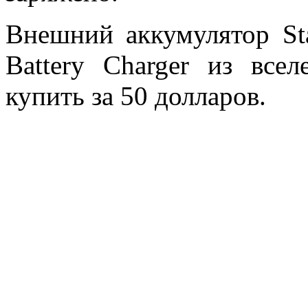
Внешний аккумулятор Sta
Battery Charger из вс
купить за 50 долларов.