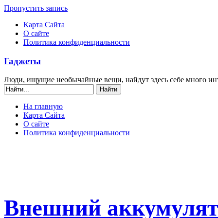
Пропустить запись
Карта Сайта
О сайте
Политика конфиденциальности
Гаджеты
Люди, ищущие необычайные вещи, найдут здесь себе много ин
На главную
Карта Сайта
О сайте
Политика конфиденциальности
Внешний аккумулято