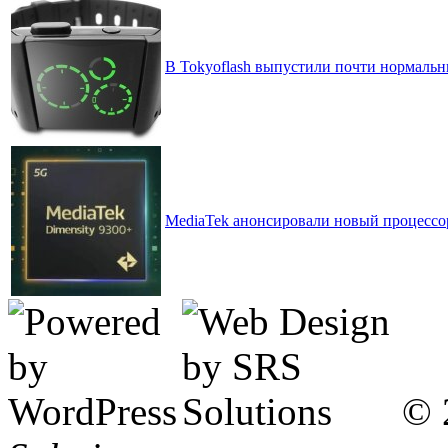
В Tokyoflash выпустили почти нормальные 
MediaTek анонсировали новый процессо
© 