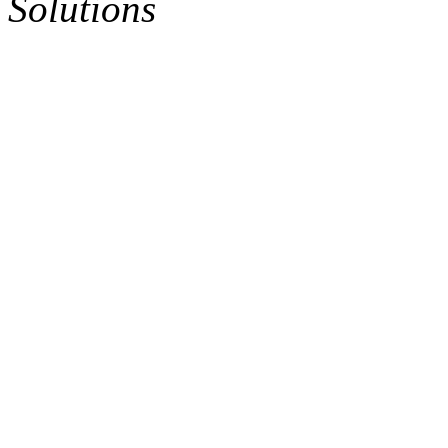
Solutions