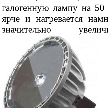
галогенную лампу на 50 
ярче и нагревается нам
значительно увел