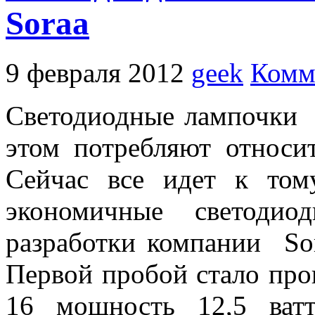
Soraa
9 февраля 2012
geek
Комм
Светодиодные лампочки д
этом потребляют относит
Сейчас все идет к том
экономичные светодио
разработки компании So
Первой пробой стало про
16 мощность 12,5 ват