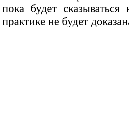
пока будет сказываться
практике не будет доказа