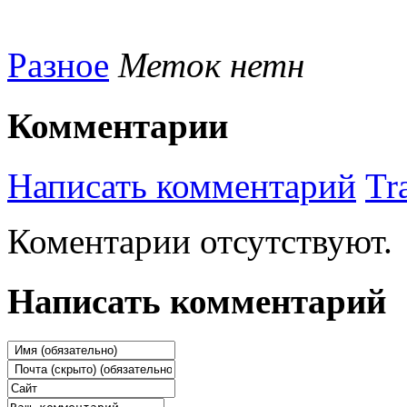
Разное
Меток нетн
Комментарии
Написать комментарий
Tr
Коментарии отсутствуют.
Написать комментарий