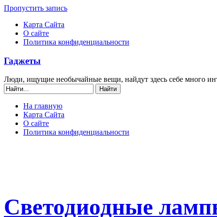
Пропустить запись
Карта Сайта
О сайте
Политика конфиденциальности
Гаджеты
Люди, ищущие необычайные вещи, найдут здесь себе много ин
На главную
Карта Сайта
О сайте
Политика конфиденциальности
Светодиодные лампы