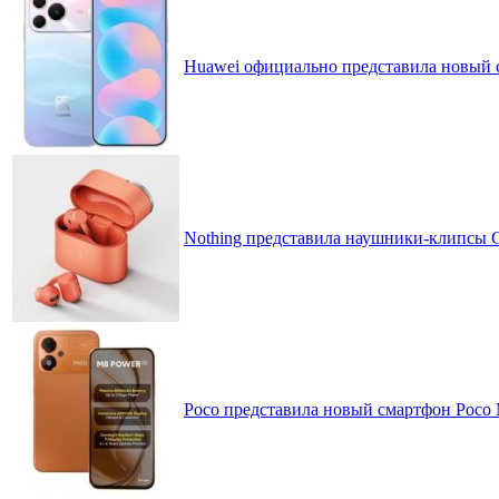
Huawei официально представила новый 
Nothing представила наушники-клипсы CM
Poco представила новый смартфон Poco