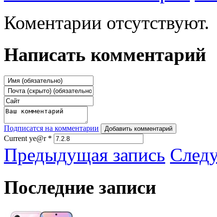
Коментарии отсутствуют.
Написать комментарий
Подписатся на комментарии
Добавить комментарий
Current ye@r
*
Предыдущая запись
След
Последние записи