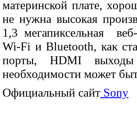
материнской плате, хорош
не нужна высокая произв
1,3 мегапиксельная веб
Wi-Fi и Bluetooth, как 
порты, HDMI выходы
необходимости может быт
Официальный сайт
Sony