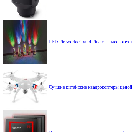
LED Fireworks Grand Finale – высокотех
Лучшие китайские квадрокоптеры ценой