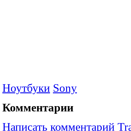
Ноутбуки
Sony
Комментарии
Написать комментарий
Tr