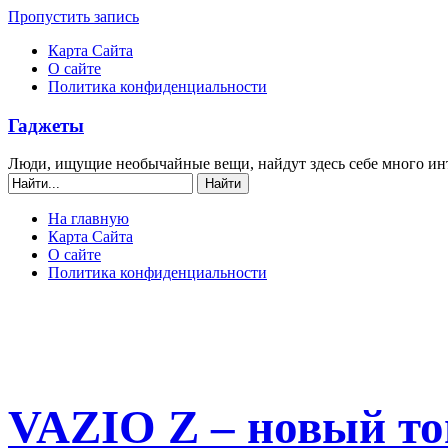
Пропустить запись
Карта Сайта
О сайте
Политика конфиденциальности
Гаджеты
Люди, ищущие необычайные вещи, найдут здесь себе много ин
На главную
Карта Сайта
О сайте
Политика конфиденциальности
VAZIO Z – новый то