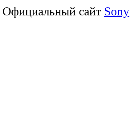
Официальный сайт
Sony