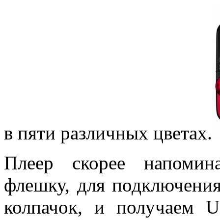
в пяти различных цветах.
Плеер скорее напомин
флешку, для подключения
колпачок, и получаем 