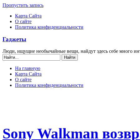
Пропустить запись
Карта Сайта
О сайте
Политика конфиденциальности
Гаджеты
Люди, ищущие необычайные вещи, найдут здесь себе много ин
На главную
Карта Сайта
О сайте
Политика конфиденциальности
Sony Walkman возвр