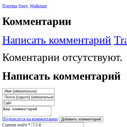
Плееры
Sony
,
Walkman
Комментарии
Написать комментарий
Tr
Коментарии отсутствуют.
Написать комментарий
Подписатся на комментарии
Добавить комментарий
Current ye@r
*