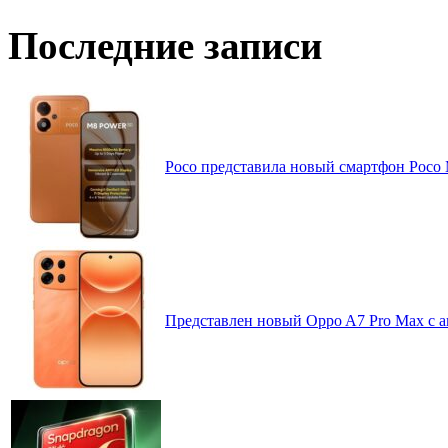
Последние записи
Poco представила новый смартфон Poco
Представлен новый Oppo A7 Pro Max с 