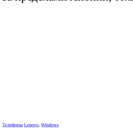
Телефоны
Lenovo
,
Windows