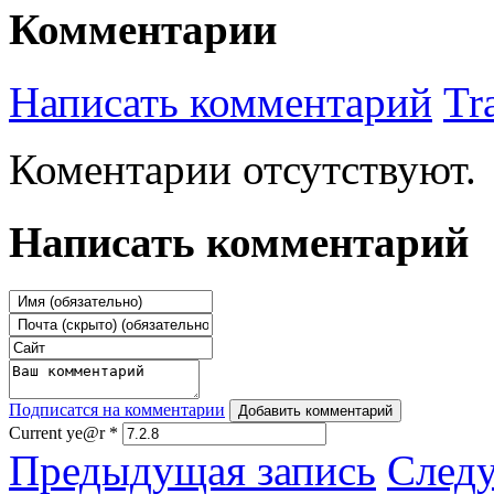
Комментарии
Написать комментарий
Tr
Коментарии отсутствуют.
Написать комментарий
Подписатся на комментарии
Добавить комментарий
Current ye@r
*
Предыдущая запись
След