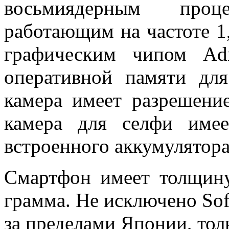
восьмиядерным проц
работающим на частоте 1
графическим чипом Ad
оперативной памяти дл
камера имеет разрешение
камера для селфи имее
встроенного аккумулятора
Смартфон имеет толщину
грамма. Не исключено Sof
за пределами Японии, тол