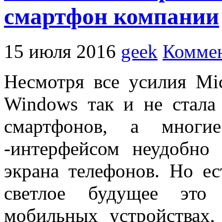
смартфон компании
15 июля 2016
geek
Коммен
Несмотря все усилия Mi
Windows так и не стал
смартфонов, а многие
-интерфейсом неудобно 
экрана телефонов. Но ес
светлое будущее это
мобильных устройствах,