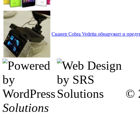
Сканер Cobra Vedetta обнаружит и предуп
© 
Solutions