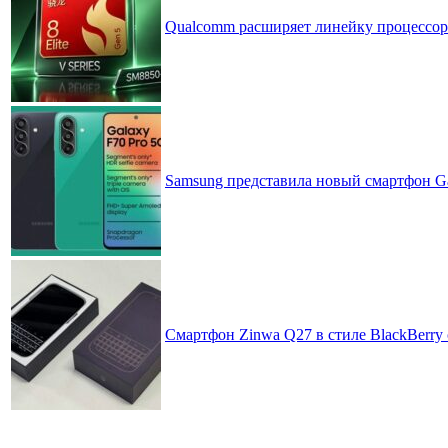
Qualcomm расширяет линейку процессоров
Samsung представила новый смартфон Ga
Смартфон Zinwa Q27 в стиле BlackBerry 