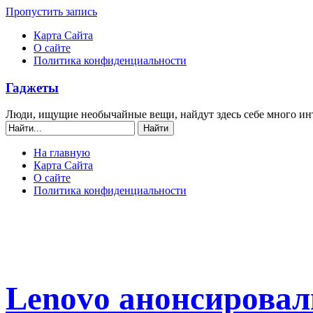
Пропустить запись
Карта Сайта
О сайте
Политика конфиденциальности
Гаджеты
Люди, ищущие необычайные вещи, найдут здесь себе много ин
На главную
Карта Сайта
О сайте
Политика конфиденциальности
Lenovo анонсировал