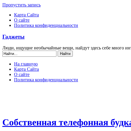
Пропустить запись
Карта Сайта
О сайте
Политика конфиденциальности
Гаджеты
Люди, ищущие необычайные вещи, найдут здесь себе много ин
На главную
Карта Сайта
О сайте
Политика конфиденциальности
Собственная телефонная будк