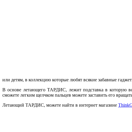
или детям, в коллекцию которые любят всякие забавные гаджет
В основе летающего ТАРДИС, лежит подставка в которую вс
сможете легким щелчком пальцев можете заставить его вращать
Летающий ТАРДИС, можете найти в интернет магазине
Think