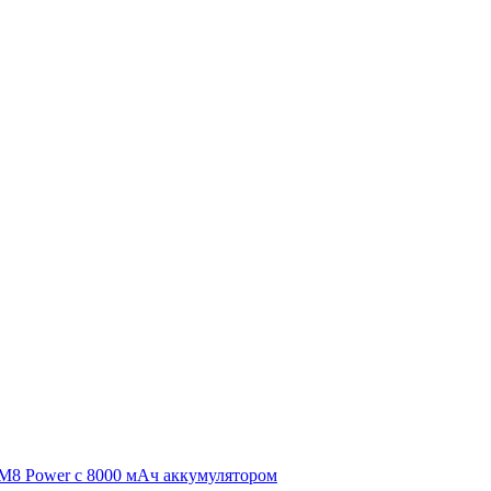
 M8 Power с 8000 мАч аккумулятором