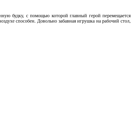
ную будку, с помощью которой главный герой перемещается
оздухе способен. Довольно забавная игрушка на рабочий стол,