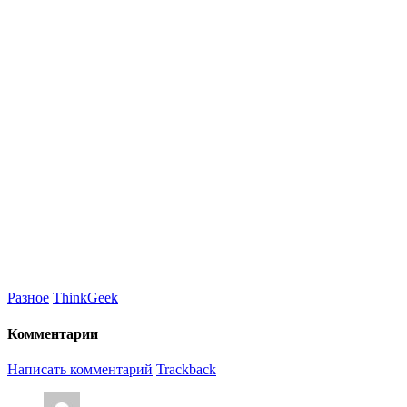
Разное
ThinkGeek
Комментарии
Написать комментарий
Trackback