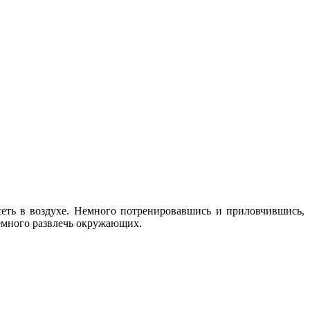
еть в воздухе. Немного потренировавшись и приловчившись,
немного развлечь окружающих.