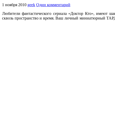
1 ноября 2010
geek
Один комментарий
Любители фантастического сериала «Доктор Кто», имеют ша
сквозь пространство и время. Ваш личный миниатюрный ТАРДИС