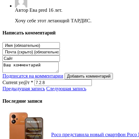
Автор Ева pred 16 лет.
Хочу себе этот летающий ТАРДИС.
Написать комментарий
Подписатся на комментарии
Добавить комментарий
Current ye@r
*
Предыдущая запись
Следующая запись
Последние записи
Poco представила новый смартфон Poco