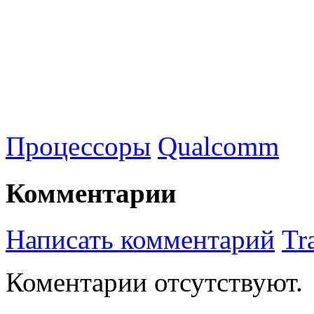
Процессоры
Qualcomm
Комментарии
Написать комментарий
Tr
Коментарии отсутствуют.