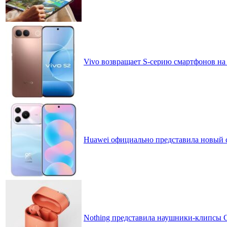
Vivo возвращает S-серию смартфонов на
Huawei официально представила новый 
Nothing представила наушники-клипсы CM