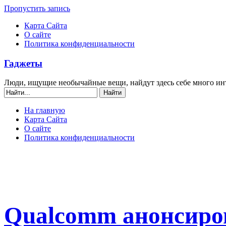
Пропустить запись
Карта Сайта
О сайте
Политика конфиденциальности
Гаджеты
Люди, ищущие необычайные вещи, найдут здесь себе много ин
На главную
Карта Сайта
О сайте
Политика конфиденциальности
Qualcomm анонсиро