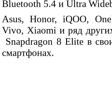
Bluetooth 5.4 и Ultra Wide
Asus, Honor, iQOO, One
Vivo, Xiaomi и ряд други
Snapdragon 8 Elite в св
смартфонах.