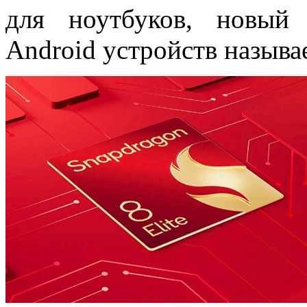
для ноутбуков, новый
Android устройств называе