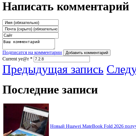
Написать комментарий
Подписатся на комментарии
Добавить комментарий
Current ye@r
*
Предыдущая запись
След
Последние записи
Новый Huawei MateBook Fold 2026 получ