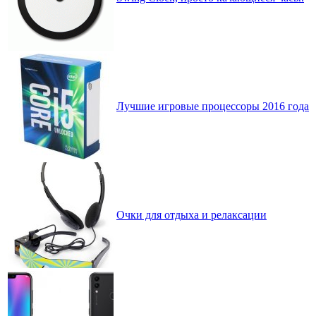
Лучшие игровые процессоры 2016 года
Очки для отдыха и релаксации