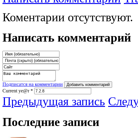
Коментарии отсутствуют.
Написать комментарий
Подписатся на комментарии
Добавить комментарий
Current ye@r
*
Предыдущая запись
След
Последние записи