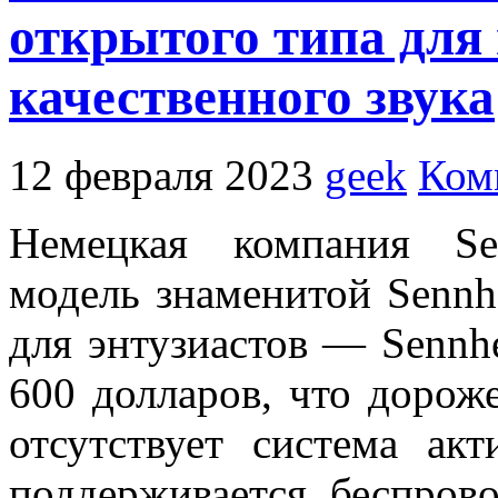
открытого типа для
качественного звука
12 февраля 2023
geek
Ком
Немецкая компания Se
модель знаменитой Sennh
для энтузиастов — Sennh
600 долларов, что дорож
отсутствует система ак
поддерживается беспров