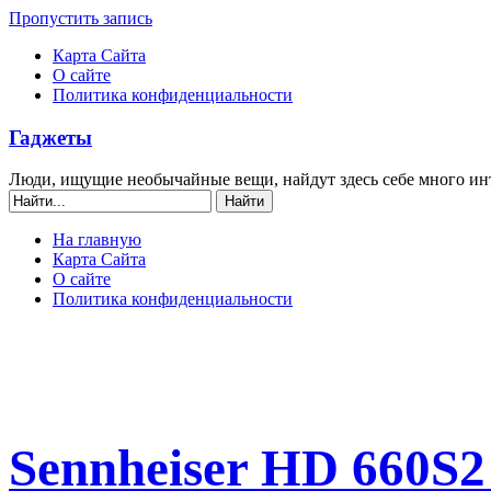
Пропустить запись
Карта Сайта
О сайте
Политика конфиденциальности
Гаджеты
Люди, ищущие необычайные вещи, найдут здесь себе много ин
На главную
Карта Сайта
О сайте
Политика конфиденциальности
Sennheiser HD 660S