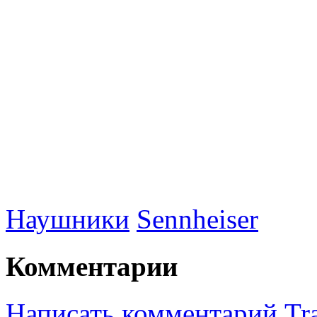
Наушники
Sennheiser
Комментарии
Написать комментарий
Tr