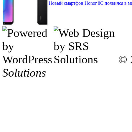
Новый смартфон Honor 8C появился в ма
© 
Solutions