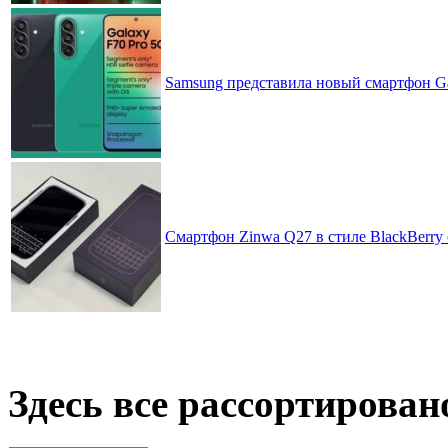
Samsung представила новый смартфон Ga
Смартфон Zinwa Q27 в стиле BlackBerry 
Здесь все рассортирован