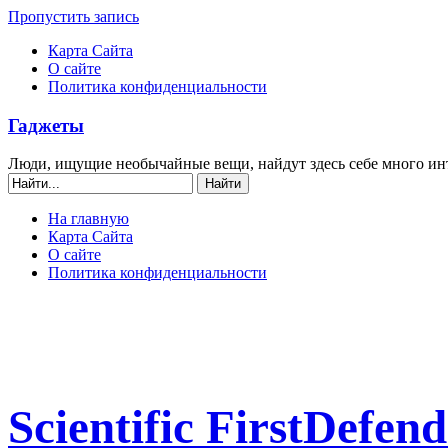
Пропустить запись
Карта Сайта
О сайте
Политика конфиденциальности
Гаджеты
Люди, ищущие необычайные вещи, найдут здесь себе много ин
На главную
Карта Сайта
О сайте
Политика конфиденциальности
Scientific FirstDef