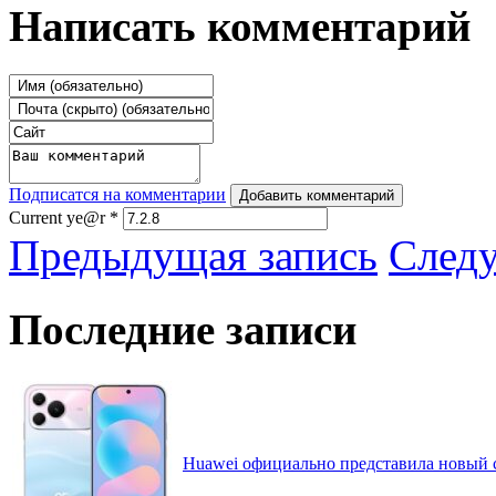
Написать комментарий
Подписатся на комментарии
Добавить комментарий
Current ye@r
*
Предыдущая запись
След
Последние записи
Huawei официально представила новый 