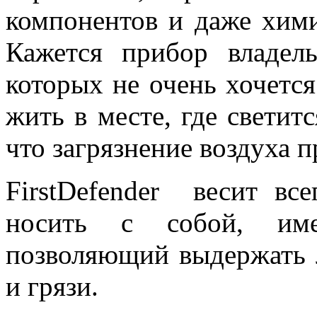
компонентов и даже хими
Кажется прибор владел
которых не очень хочется
жить в месте, где светит
что загрязнение воздуха 
FirstDefender весит вс
носить с собой, име
позволяющий выдержать 
и грязи.