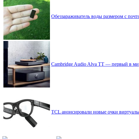
Обеззараживатель воды размером с почт
Cambridge Audio Alva TT — первый в м
TCL анонсировали новые очки виртуаль