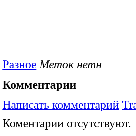
Разное
Меток нетн
Комментарии
Написать комментарий
Tr
Коментарии отсутствуют.