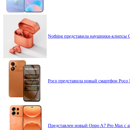
Nothing представила наушники-клипсы CM
Poco представила новый смартфон Poco
Представлен новый Oppo A7 Pro Max с 