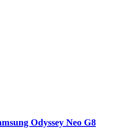
amsung Odyssey Neo G8