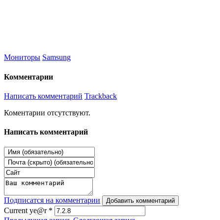
Мониторы
Samsung
Комментарии
Написать комментарий
Trackback
Коментарии отсутствуют.
Написать комментарий
Подписатся на комментарии
Добавить комментарий
Current ye@r
*