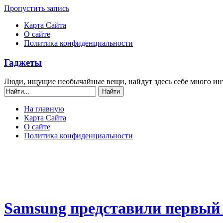
Пропустить запись
Карта Сайта
О сайте
Политика конфиденциальности
Гаджеты
Люди, ищущие необычайные вещи, найдут здесь себе много ин
На главную
Карта Сайта
О сайте
Политика конфиденциальности
Samsung представили первый 