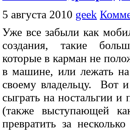
5 августа 2010
geek
Комме
Уже все забыли как моби
создания, такие боль
которые в карман не поло
в машине, или лежать на
своему владельцу. Вот и 
сыграть на ностальгии и
(также выступающей ка
превратить за нескольк