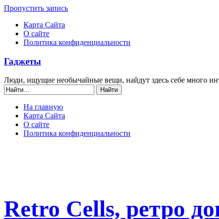
Пропустить запись
Карта Сайта
О сайте
Политика конфиденциальности
Гаджеты
Люди, ищущие необычайные вещи, найдут здесь себе много ин
На главную
Карта Сайта
О сайте
Политика конфиденциальности
Retro Cells, ретро д