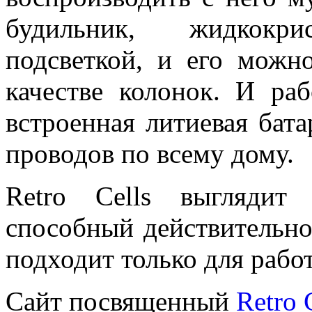
будильник, жидкокр
подсветкой, и его можн
качестве колонок. И раб
встроенная литиевая бат
проводов по всему дому.
Retro Cells выглядит 
способный действительно
подходит только для работ
Сайт посвященный
Retro 