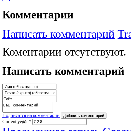
Комментарии
Написать комментарий
Tr
Коментарии отсутствуют.
Написать комментарий
Подписатся на комментарии
Добавить комментарий
Current ye@r
*