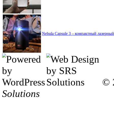
Nebula Capsule 3 – компактный лазерны
© 
Solutions