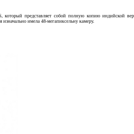
 который представляет собой полную копию индийской верс
 изначально имела 48-мегапиксельну камеру.