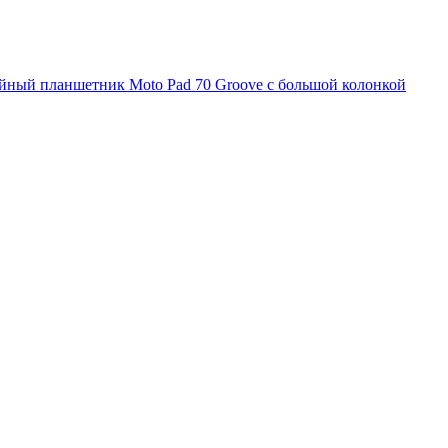
ийный планшетник Moto Pad 70 Groove с большой колонкой