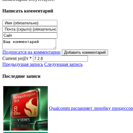
Написать комментарий
Подписатся на комментарии
Добавить комментарий
Current ye@r
*
Предыдущая запись
Следующая запись
Последние записи
Qualcomm расширяет линейку процессоров