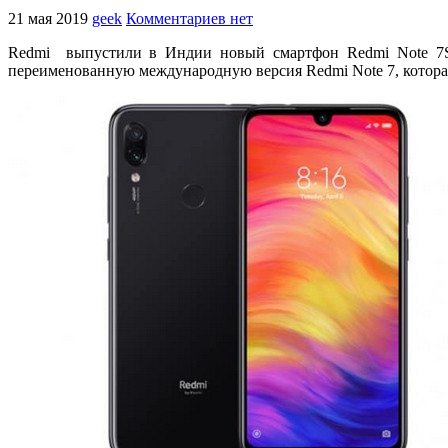
21 мая 2019
geek
Комментариев нет
Redmi выпустили в Индии новый смартфон Redmi Note 7S,
переименованную международную версия Redmi Note 7, которая