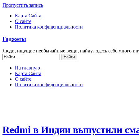
Пропустить запись
Карта Сайта
О сайте
Политика конфиденциальности
Гаджеты
Люди, ищущие необычайные вещи, найдут здесь себе много ин
На главную
Карта Сайта
О сайте
Политика конфиденциальности
Redmi в Индии выпустили сма