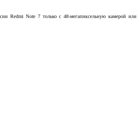
ии Redmi Note 7 только с 48-мегапиксельную камерой или