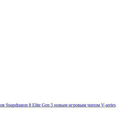
 Snapdragon 8 Elite Gen 5 новым игровым чипом V-series