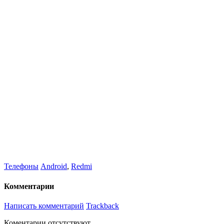
Телефоны
Android
,
Redmi
Комментарии
Написать комментарий
Trackback
Коментарии отсутствуют.