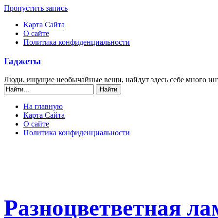
Пропустить запись
Карта Сайта
О сайте
Политика конфиденциальности
Гаджеты
Люди, ищущие необычайные вещи, найдут здесь себе много ин
На главную
Карта Сайта
О сайте
Политика конфиденциальности
Разноцветветная ла