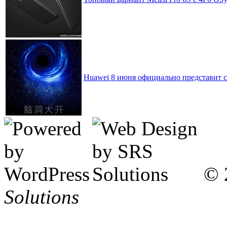
Huawei 8 июня официально представит 
© 
Solutions