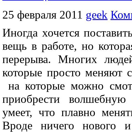
25 февраля 2011
geek
Ком
Иногда хочется поставит
вещь в работе, но кото
перерыва. Многих люде
которые просто меняют с
на которые можно смотр
приобрести волшебную 
умеет, что плавно менят
Вроде ничего нового и