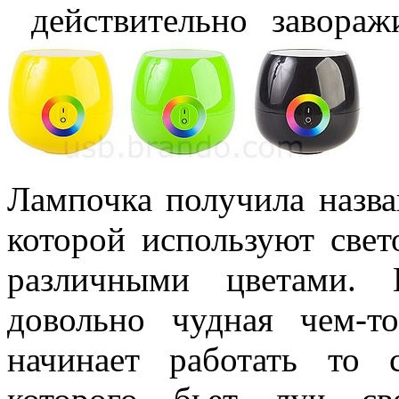
действительно заворажи
Лампочка получила назва
которой используют свет
различными цветами.
довольно чудная чем-т
начинает работать то 