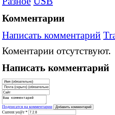
Разное
USB
Комментарии
Написать комментарий
Tr
Коментарии отсутствуют.
Написать комментарий
Подписатся на комментарии
Добавить комментарий
Current ye@r
*