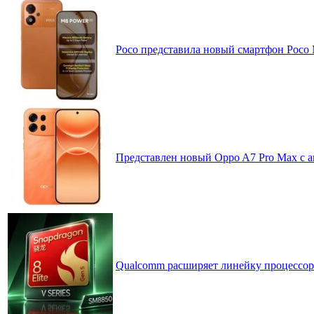
Poco представила новый смартфон Poco
Представлен новый Oppo A7 Pro Max с 
Qualcomm расширяет линейку процессоров