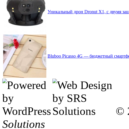
Уникальный дрон Dronut X1, с двумя за
Bluboo Picasso 4G — бюджетный смартф
© 
Solutions