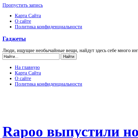
Пропустить запись
Карта Сайта
О сайте
Политика конфиденциальности
Гаджеты
Люди, ищущие необычайные вещи, найдут здесь себе много ин
На главную
Карта Сайта
О сайте
Политика конфиденциальности
Rapoo выпустили н