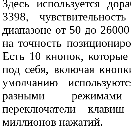
Здесь используется дор
3398, чувствительнос
диапазоне от 50 до 26000
на точность позициониро
Есть 10 кнопок, которые
под себя, включая кнопк
умолчанию используют
разными режимами
переключатели клави
миллионов нажатий.