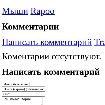
Мыши
Rapoo
Комментарии
Написать комментарий
Tr
Коментарии отсутствуют.
Написать комментарий