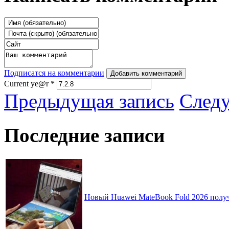
Подписатся на комментарии
Добавить комментарий
Current ye@r
*
Предыдущая запись
След
Последние записи
Новый Huawei MateBook Fold 2026 получ