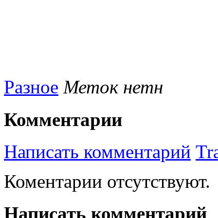
Разное
Меток нетн
Комментарии
Написать комментарий
Tr
Коментарии отсутствуют.
Написать комментарий