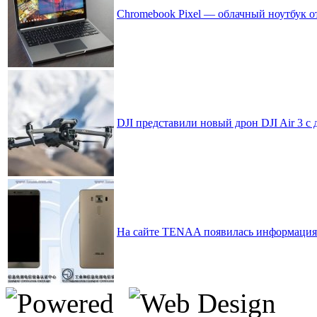
Chromebook Pixel — облачный ноутбук о
DJI представили новый дрон DJI Air 3 с
На сайте TENAA появилась информация 