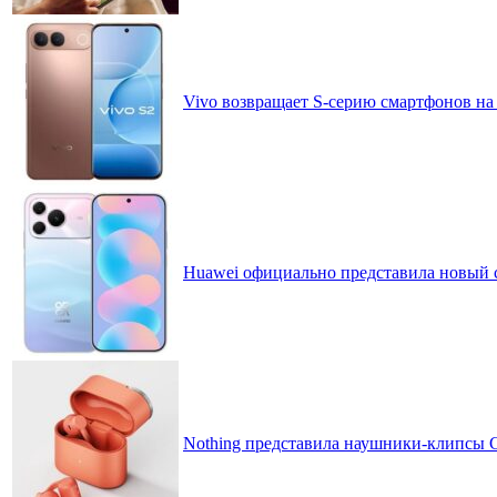
Vivo возвращает S-серию смартфонов на
Huawei официально представила новый 
Nothing представила наушники-клипсы CM