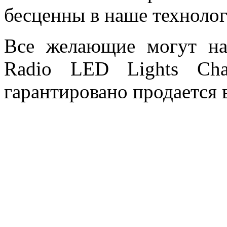
бесценны в наше технолог
Все желающие могут на
Radio LED Lights Cha
гарантировано продается