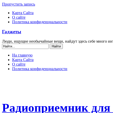
Пропустить запись
Карта Сайта
О сайте
Политика конфиденциальности
Гаджеты
Люди, ищущие необычайные вещи, найдут здесь себе много ин
На главную
Карта Сайта
О сайте
Политика конфиденциальности
Радиоприемник для