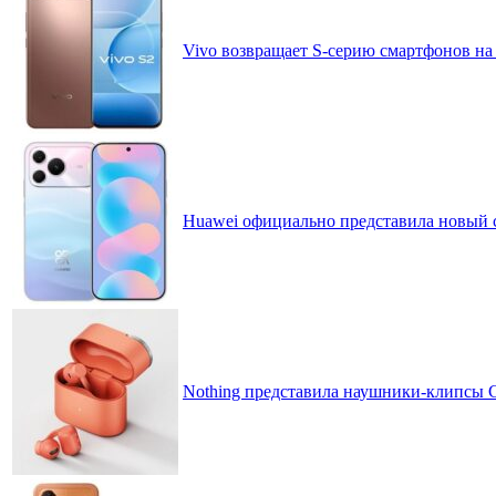
Vivo возвращает S-серию смартфонов на
Huawei официально представила новый 
Nothing представила наушники-клипсы CM