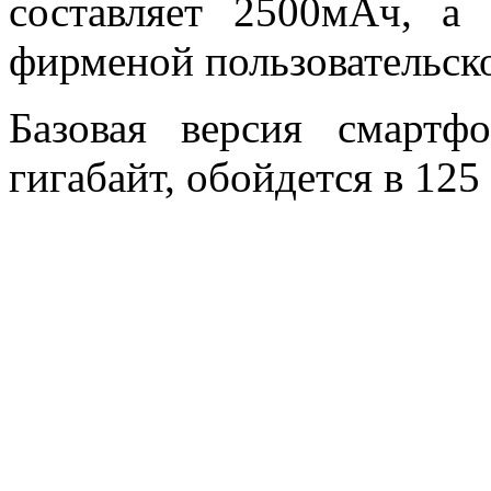
составляет 2500мАч, а
фирменой пользовательск
Базовая версия смартф
гигабайт, обойдется в 125