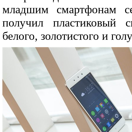
младшим смартфонам с
получил пластиковый 
белого, золотистого и голу