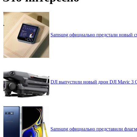
Samsung официально предстали новый с
DJI выпустили новый дрон DJI Mavic 3 Cl
Samsung официально представили флагма