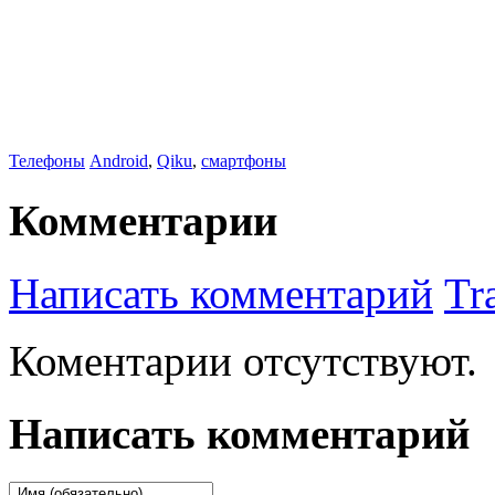
Телефоны
Android
,
Qiku
,
смартфоны
Комментарии
Написать комментарий
Tr
Коментарии отсутствуют.
Написать комментарий