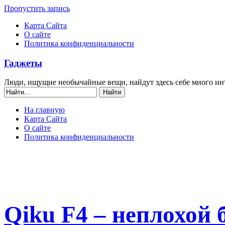
Пропустить запись
Карта Сайта
О сайте
Политика конфиденциальности
Гаджеты
Люди, ищущие необычайные вещи, найдут здесь себе много ин
На главную
Карта Сайта
О сайте
Политика конфиденциальности
Qiku F4 – неплохой