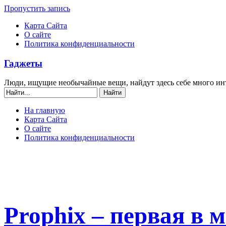
Пропустить запись
Карта Сайта
О сайте
Политика конфиденциальности
Гаджеты
Люди, ищущие необычайные вещи, найдут здесь себе много ин
На главную
Карта Сайта
О сайте
Политика конфиденциальности
Prophix – первая в 