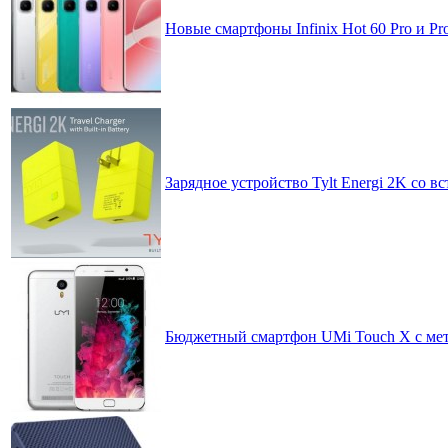
Новые смартфоны Infinix Hot 60 Pro и P
Зарядное устройство Tylt Energi 2K со 
Бюджетный смартфон UMi Touch X с мет