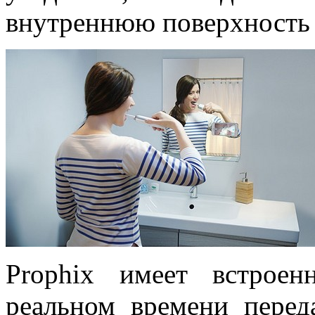
внутреннюю поверхность 
Prophix имеет встроен
реальном времени перед