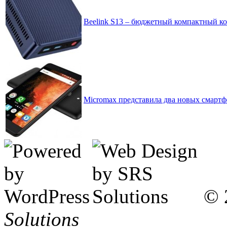
Beelink S13 – бюджетный компактный ко
Micromax представила два новых смартфо
© 
Solutions