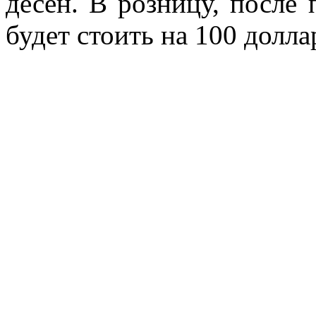
десен. В розницу, после
будет стоить на 100 долла