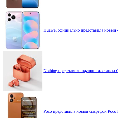
Huawei официально представила новый 
Nothing представила наушники-клипсы CM
Poco представила новый смартфон Poco