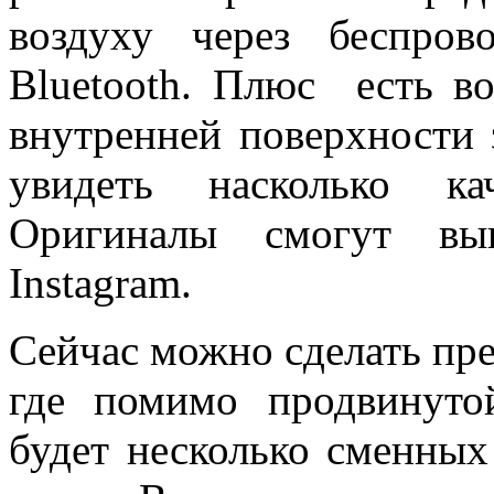
воздуху через беспро
Bluetooth. Плюс есть в
внутренней поверхности 
увидеть насколько ка
Оригиналы смогут вы
Instagram.
Сейчас можно сделать пред
где помимо продвинуто
будет несколько сменных