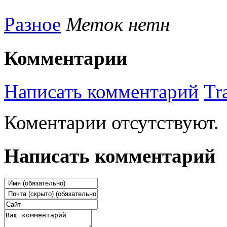
Разное
Меток нетн
Комментарии
Написать комментарий
Tr
Коментарии отсутствуют.
Написать комментарий