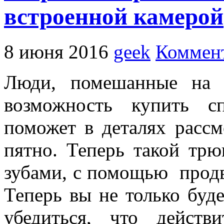
встроенной камерой
8 июня 2016
geek
Коммент
Люди, помешанные на 
возможность купить с
поможет в деталях рассм
пятно. Теперь такой тр
зубами, с помощью продв
Теперь вы не только буде
убедиться, что дейст