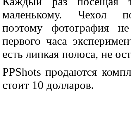
Каждый раз посещая т
маленькому. Чехол по
поэтому фотография не
первого часа эксперимен
есть липкая полоса, не ос
PPShots продаются компл
стоит 10 долларов.