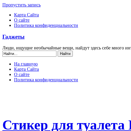
Пропустить запись
Карта Сайта
О сайте
Политика конфиденциальности
Гаджеты
Люди, ищущие необычайные вещи, найдут здесь себе много ин
На главную
Карта Сайта
О сайте
Политика конфиденциальности
Стикер для туалета 