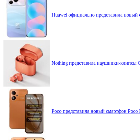
Huawei официально представила новый 
Nothing представила наушники-клипсы CM
Poco представила новый смартфон Poco