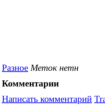
Разное
Меток нетн
Комментарии
Написать комментарий
Tr