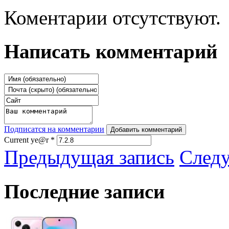
Коментарии отсутствуют.
Написать комментарий
Подписатся на комментарии
Добавить комментарий
Current ye@r
*
Предыдущая запись
След
Последние записи