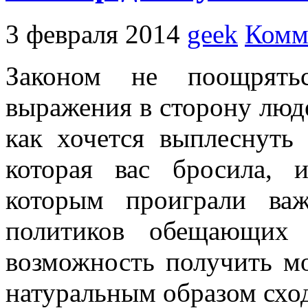
3 февраля 2014
geek
Комм
Законом не поощрять
выражения в сторону люде
как хочется выплеснуть
которая вас бросила, 
которым проиграли ва
политиков обещающих 
возможность получить м
натуральным образом сход