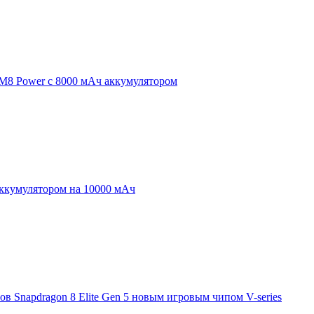
 M8 Power с 8000 мАч аккумулятором
аккумулятором на 10000 мАч
 Snapdragon 8 Elite Gen 5 новым игровым чипом V-series