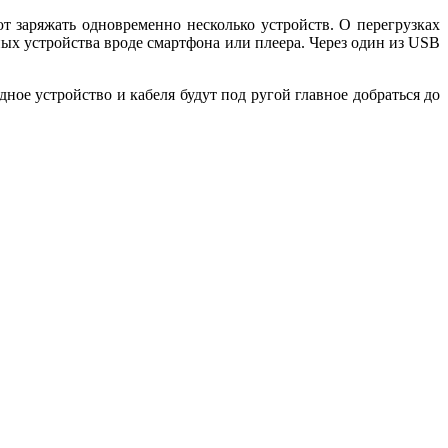
т заряжать одновременно несколько устройств. О перегрузках
ых устройства вроде смартфона или плеера. Через один из USB
ное устройство и кабеля будут под ругой главное добраться до