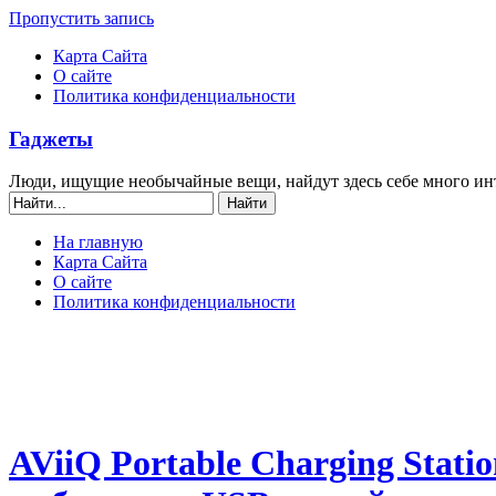
Пропустить запись
Карта Сайта
О сайте
Политика конфиденциальности
Гаджеты
Люди, ищущие необычайные вещи, найдут здесь себе много ин
На главную
Карта Сайта
О сайте
Политика конфиденциальности
AViiQ Portable Charging Stati