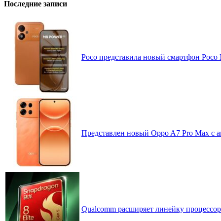
Последние записи
Poco представила новый смартфон Poco
Представлен новый Oppo A7 Pro Max с 
Qualcomm расширяет линейку процессоров