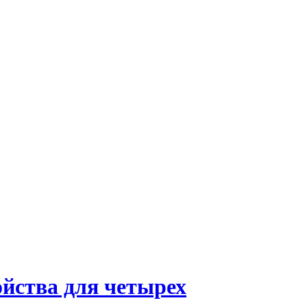
ройства для четырех