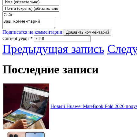
Подписатся на комментарии
Добавить комментарий
Current ye@r
*
Предыдущая запись
След
Последние записи
Новый Huawei MateBook Fold 2026 получ