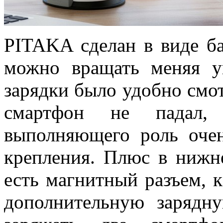
PITAKA сделан в виде б
можно вращать меняя у
зарядки было удобно смот
смартфон не падал,
выполняющего роль очен
крепления. Плюс в нижне
есть магнитный разъем,
дополнительную зарядн