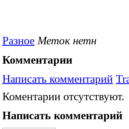
Разное
Меток нетн
Комментарии
Написать комментарий
Tr
Коментарии отсутствуют.
Написать комментарий