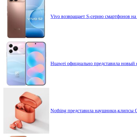
Vivo возвращает S-серию смартфонов на
Huawei официально представила новый 
Nothing представила наушники-клипсы CM