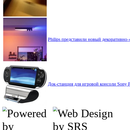
Philips представили новый декоративно
Док-станция для игровой консоли Sony P