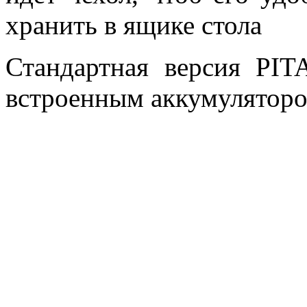
хранить в ящике стола
Стандартная версия PIT
встроенным аккумуляторо