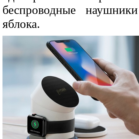
беспроводные наушник
яблока.