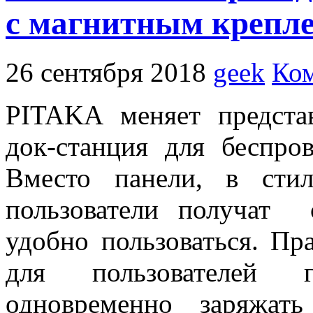
с магнитным крепл
26 сентября 2018
geek
Ком
PITAKA меняет предста
док-станция для беспров
Вместо панели, в стил
пользователи получат 
удобно пользоваться. П
для пользователей г
одновременно заряжат