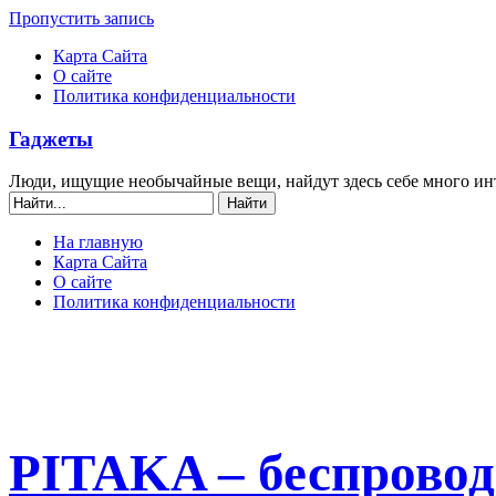
Пропустить запись
Карта Сайта
О сайте
Политика конфиденциальности
Гаджеты
Люди, ищущие необычайные вещи, найдут здесь себе много ин
На главную
Карта Сайта
О сайте
Политика конфиденциальности
PITAKA – беспровод