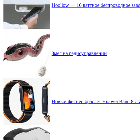
Hoollow — 10 ваттное беспроводное заря
Змея на радиоуправлении
Новый фитнес-браслет Huawei Band 8 с