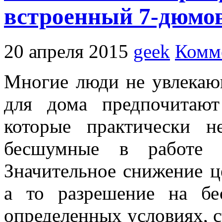
встроенный 7-дюмо
20 апреля 2015
geek
Комм
Многие люди не увлека
для дома предпочитают
которые практически н
бесшумные в работе и
Значительное снижение 
а то разрешение на бе
определенных условиях, с