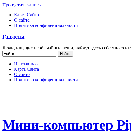
Пропустить запись
Карта Сайта
О сайте
Политика конфиденциальности
Гаджеты
Люди, ищущие необычайные вещи, найдут здесь себе много ин
На главную
Карта Сайта
О сайте
Политика конфиденциальности
Мини-компьютер Pi