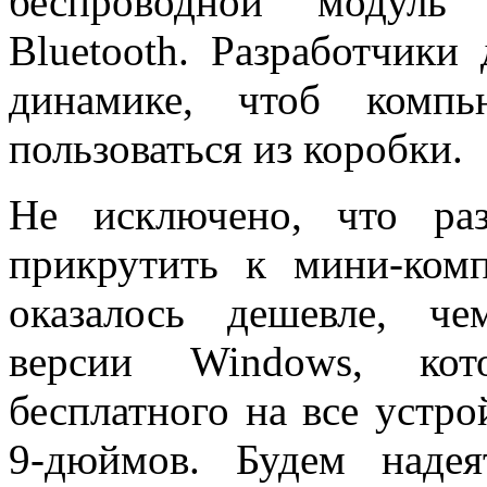
беспроводной модуль
Bluetooth. Разработчики
динамике, чтоб комп
пользоваться из коробки.
Не исключено, что ра
прикрутить к мини-комп
оказалось дешевле, ч
версии Windows, кот
бесплатного на все устро
9-дюймов. Будем надея