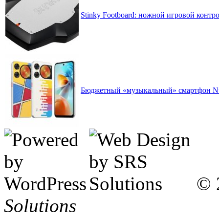
Stinky Footboard: ножной игровой контр
Бюджетный «музыкальный» смартфон Nubi
© 
Solutions