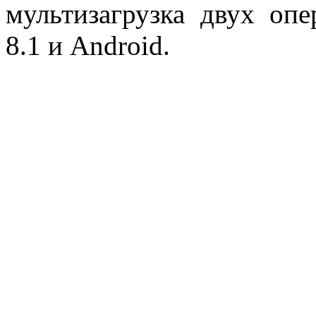
мультизагрузка двух о
8.1 и Android.