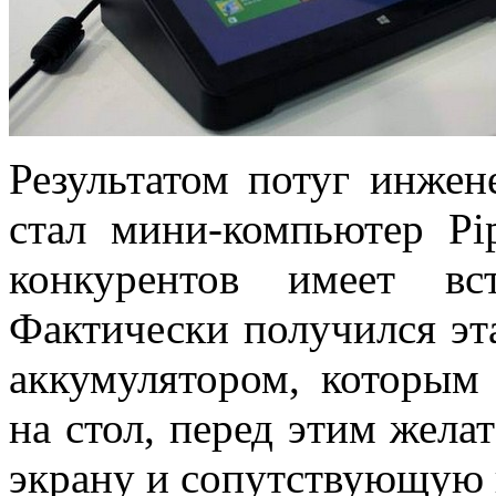
Результатом потуг инжен
стал мини-компьютер Pi
конкурентов имеет вс
Фактически получился эт
аккумулятором, которым
на стол, перед этим жел
экрану и сопутствующую