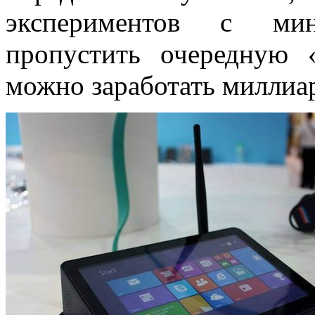
экспериментов с мин
пропустить очередную 
можно заработать миллиа