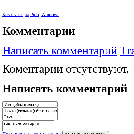
Компьютеры
Pipo
,
Windows
Комментарии
Написать комментарий
Tr
Коментарии отсутствуют.
Написать комментарий
Подписатся на комментарии