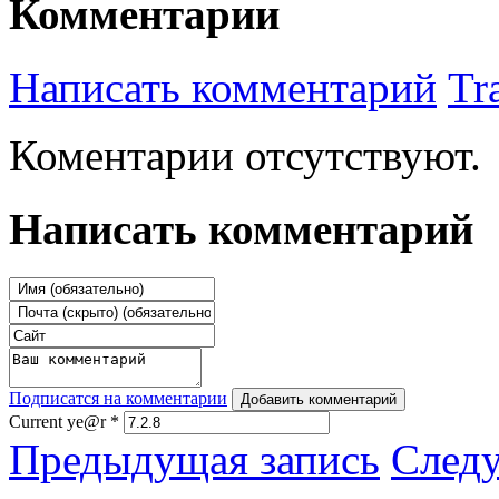
Комментарии
Написать комментарий
Tr
Коментарии отсутствуют.
Написать комментарий
Подписатся на комментарии
Добавить комментарий
Current ye@r
*
Предыдущая запись
След