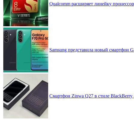
Qualcomm расширяет линейку процессоров
Samsung представила новый смартфон Ga
Смартфон Zinwa Q27 в стиле BlackBerry 