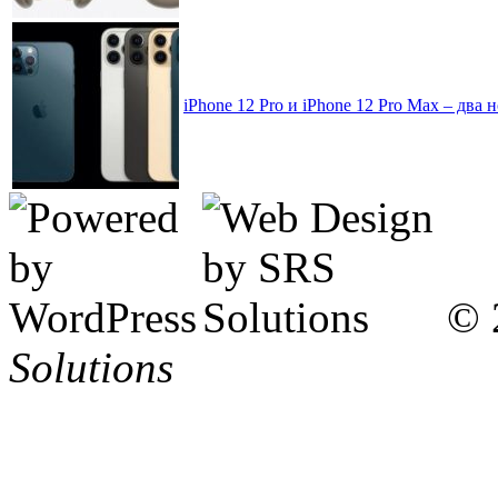
iPhone 12 Pro и iPhone 12 Pro Max – два
© 
Solutions