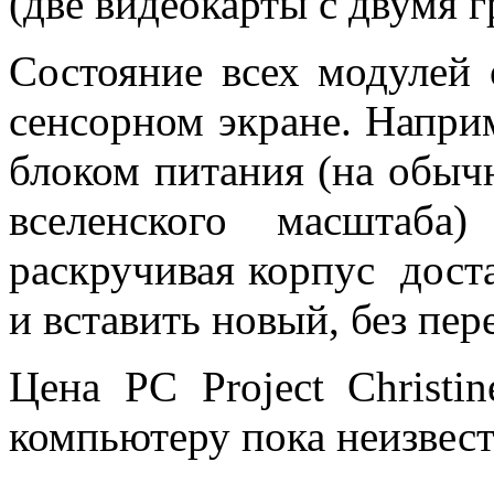
(две видеокарты с двумя 
Состояние всех модулей 
сенсорном экране. Напри
блоком питания (на обыч
вселенского масштаба
раскручивая корпус дост
и вставить новый, без пер
Цена PC Project Christ
компьютеру пока неизвест