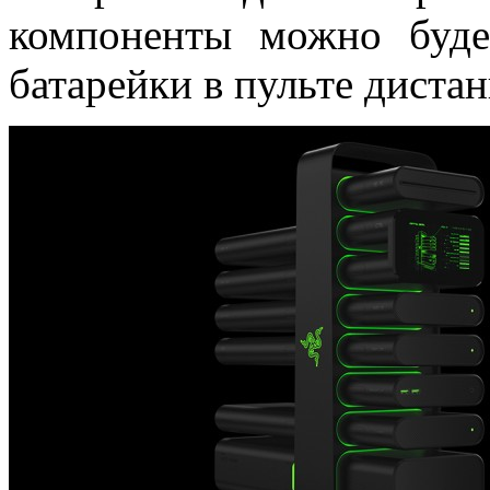
компоненты можно буде
батарейки в пульте диста