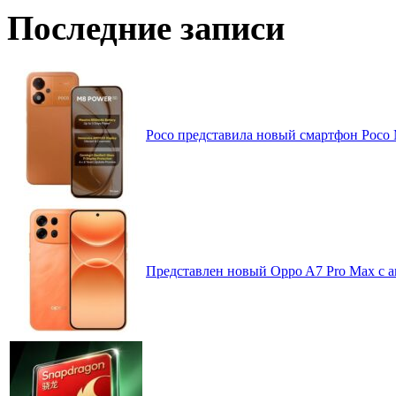
Последние записи
Poco представила новый смартфон Poco
Представлен новый Oppo A7 Pro Max с 