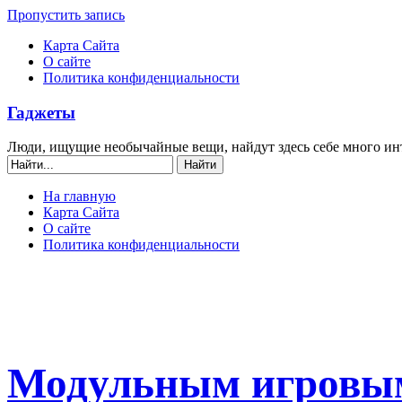
Пропустить запись
Карта Сайта
О сайте
Политика конфиденциальности
Гаджеты
Люди, ищущие необычайные вещи, найдут здесь себе много ин
На главную
Карта Сайта
О сайте
Политика конфиденциальности
Модульным игровым