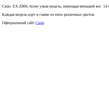
Casio EX-Z800, более узкая модель, имеющая меньший вес 14 
Каждая модель идет в гамме из пяти различных цветов.
Официальный сайт
Casio