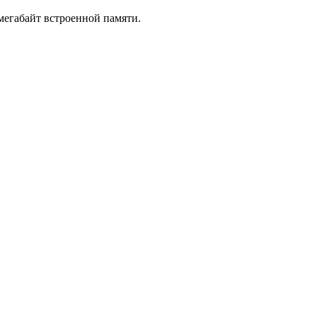
мегабайт встроенной памяти.