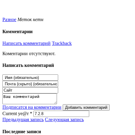
Разное
Меток нетн
Комментарии
Написать комментарий
Trackback
Коментарии отсутствуют.
Написать комментарий
Подписатся на комментарии
Добавить комментарий
Current ye@r
*
Предыдущая запись
Следующая запись
Последние записи