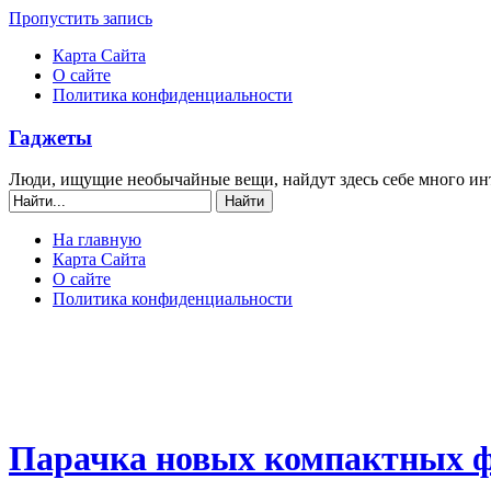
Пропустить запись
Карта Сайта
О сайте
Политика конфиденциальности
Гаджеты
Люди, ищущие необычайные вещи, найдут здесь себе много ин
На главную
Карта Сайта
О сайте
Политика конфиденциальности
Парачка новых компактных фо