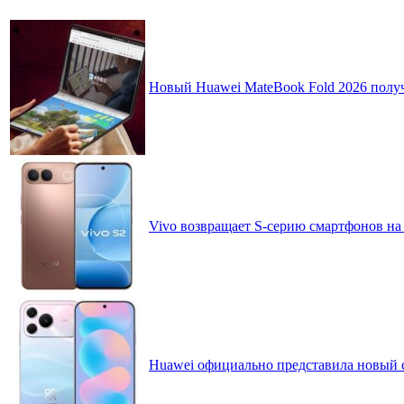
Новый Huawei MateBook Fold 2026 получ
Vivo возвращает S-серию смартфонов на
Huawei официально представила новый 