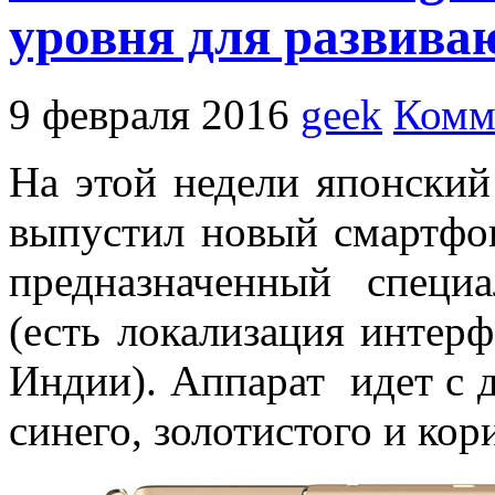
уровня для развива
9 февраля 2016
geek
Комм
На этой недели японский
выпустил новый смартфон
предназначенный специ
(есть локализация интер
Индии). Аппарат идет с 
синего, золотистого и кор