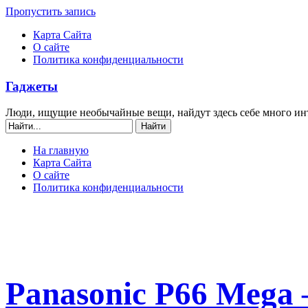
Пропустить запись
Карта Сайта
О сайте
Политика конфиденциальности
Гаджеты
Люди, ищущие необычайные вещи, найдут здесь себе много ин
На главную
Карта Сайта
О сайте
Политика конфиденциальности
Panasonic P66 Mega