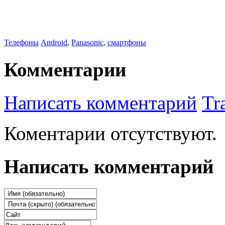
Телефоны
Android
,
Panasonic
,
смартфоны
Комментарии
Написать комментарий
Tr
Коментарии отсутствуют.
Написать комментарий