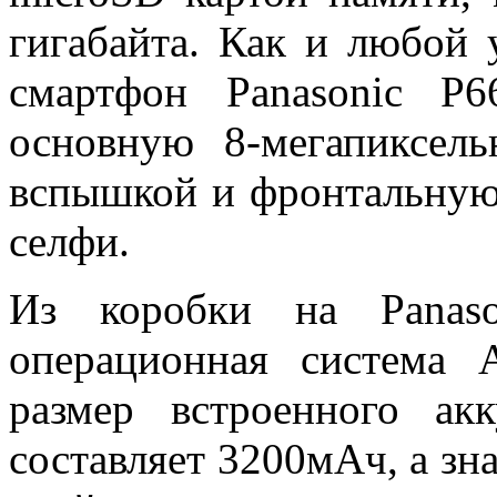
гигабайта. Как и любой
смартфон Panasonic P
основную 8-мегапиксел
вспышкой и фронтальную
селфи.
Из коробки на Panaso
операционная система 
размер встроенного акк
составляет 3200мАч, а зна