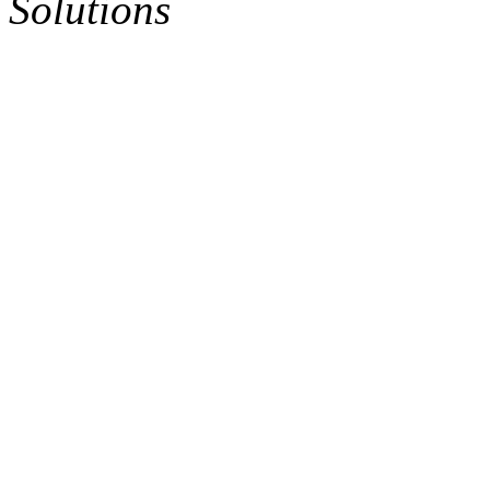
Solutions