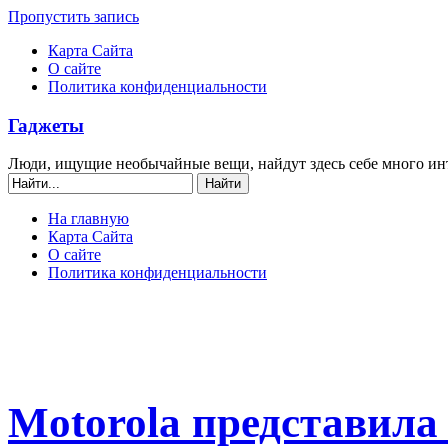
Пропустить запись
Карта Сайта
О сайте
Политика конфиденциальности
Гаджеты
Люди, ищущие необычайные вещи, найдут здесь себе много ин
На главную
Карта Сайта
О сайте
Политика конфиденциальности
Motorola представил