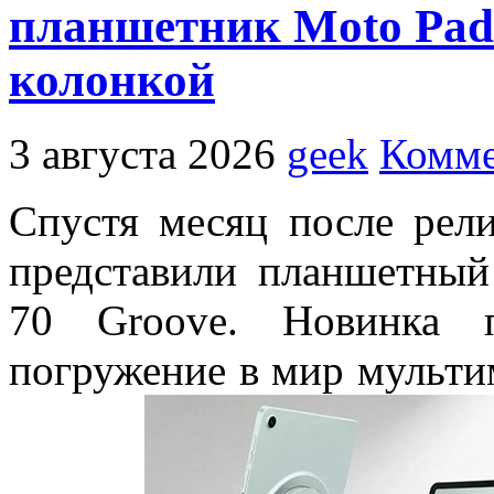
планшетник Moto Pad 
колонкой
3 августа 2026
geek
Комме
Спустя месяц после рели
представили планшетный
70 Groove. Новинка п
погружение в мир мульт