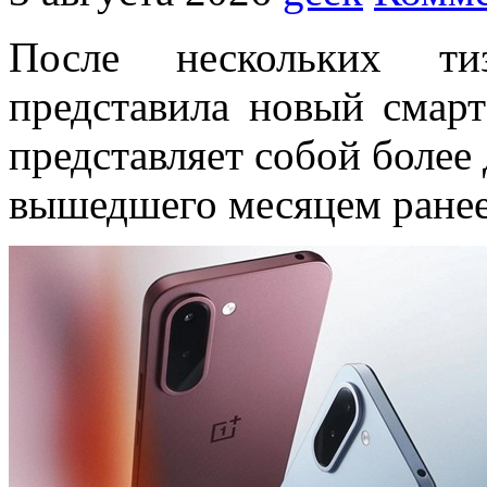
После нескольких ти
представила новый смар
представляет собой более
вышедшего месяцем ранее