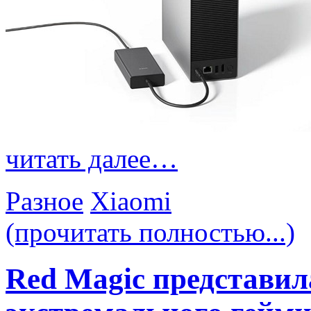
читать далее…
Разное
Xiaomi
(прочитать полностью...)
Red Magic представил