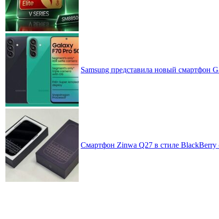
Samsung представила новый смартфон Ga
Смартфон Zinwa Q27 в стиле BlackBerry 