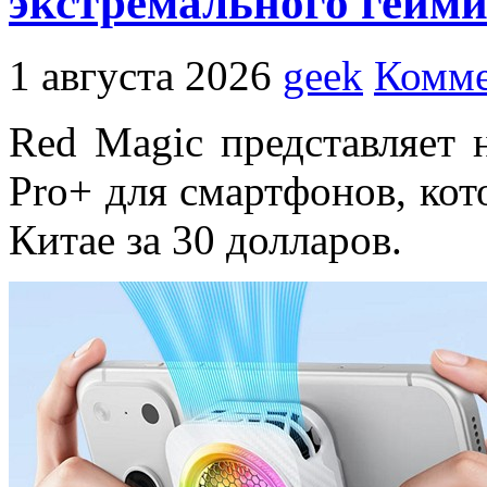
экстремального гейми
1 августа 2026
geek
Комме
Red Magic представляет 
Pro+ для смартфонов, кот
Китае за 30 долларов.