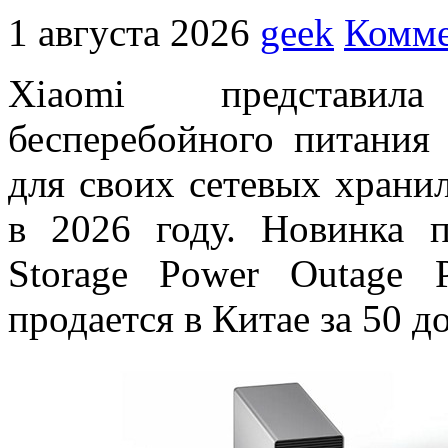
1 августа 2026
geek
Комме
Xiaomi представил
бесперебойного питания
для своих сетевых хран
в 2026 году. Новинка 
Storage Power Outage P
продается в Китае за 50 д