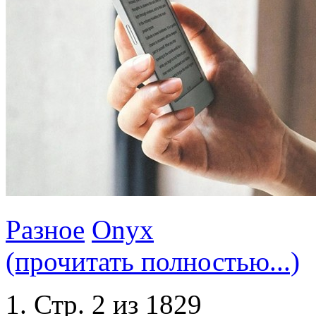
Разное
Onyx
(прочитать полностью...)
Стр. 2 из 1829