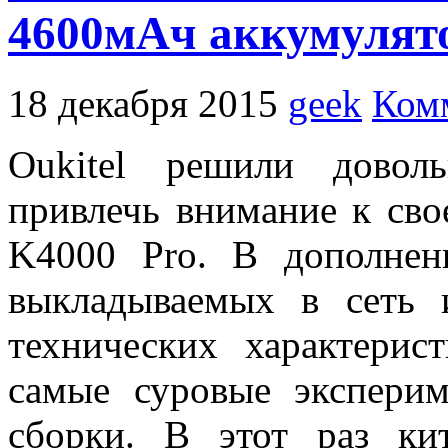
4600мАч аккумулят
18 декабря 2015
geek
Ком
Oukitel решили довол
привлечь внимание к сво
K4000 Pro. В дополнен
выкладываемых в сеть 
технических характерис
самые суровые эксперим
сборки. В этот раз ки