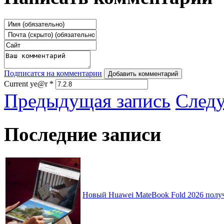
Подписатся на комментарии
Добавить комментарий
Current ye@r
*
Предыдущая запись
След
Последние записи
Новый Huawei MateBook Fold 2026 получ