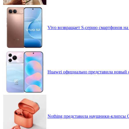
Vivo возвращает S-серию смартфонов на
Huawei официально представила новый 
Nothing представила наушники-клипсы CM