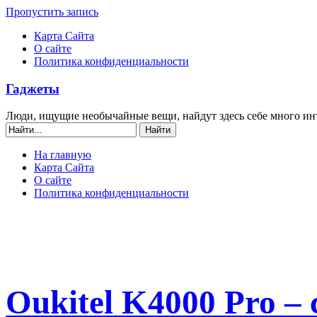
Пропустить запись
Карта Сайта
О сайте
Политика конфиденциальности
Гаджеты
Люди, ищущие необычайные вещи, найдут здесь себе много ин
На главную
Карта Сайта
О сайте
Политика конфиденциальности
Oukitel K4000 Pro –