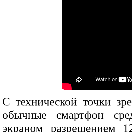
С технической точки зр
обычные смартфон сре
экраном разрешением 1