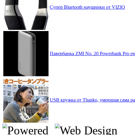
Супер Bluetooth наушники от VIZIO
Павербанка ZMI No. 20 Powerbank Pro ем
USB кружка от Thanko, умеющая сама ра