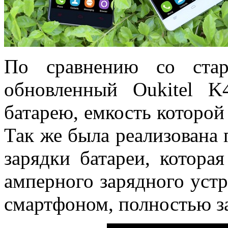
По сравнению со стар
обновленный Oukitel 
батарею, емкость которой
Так же была реализована
зарядки батареи, котора
амперного зарядного устр
смартфоном, полностью зар