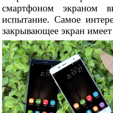
смартфоном экраном в
испытание. Самое интер
закрывающее экран имеет 