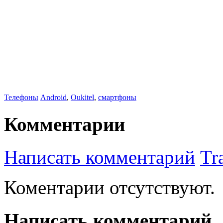
Телефоны
Android
,
Oukitel
,
смартфоны
Комментарии
Написать комментарий
Tr
Коментарии отсутствуют.
Написать комментарий