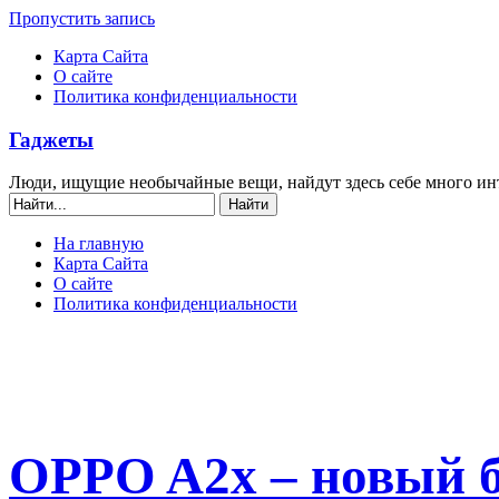
Пропустить запись
Карта Сайта
О сайте
Политика конфиденциальности
Гаджеты
Люди, ищущие необычайные вещи, найдут здесь себе много ин
На главную
Карта Сайта
О сайте
Политика конфиденциальности
OPPO A2x – новый 