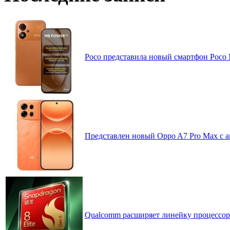
Poco представила новый смартфон Poco
Представлен новый Oppo A7 Pro Max с 
Qualcomm расширяет линейку процессоров