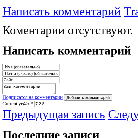
Написать комментарий
Tr
Коментарии отсутствуют.
Написать комментарий
Подписатся на комментарии
Добавить комментарий
Current ye@r
*
Предыдущая запись
След
Последние записи