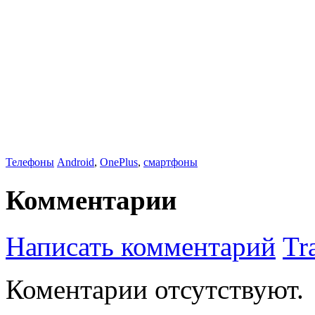
Телефоны
Android
,
OnePlus
,
смартфоны
Комментарии
Написать комментарий
Tr
Коментарии отсутствуют.