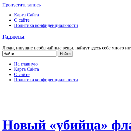
Пропустить запись
Карта Сайта
О сайте
Политика конфиденциальности
Гаджеты
Люди, ищущие необычайные вещи, найдут здесь себе много ин
На главную
Карта Сайта
О сайте
Политика конфиденциальности
Новый «убийца» фла