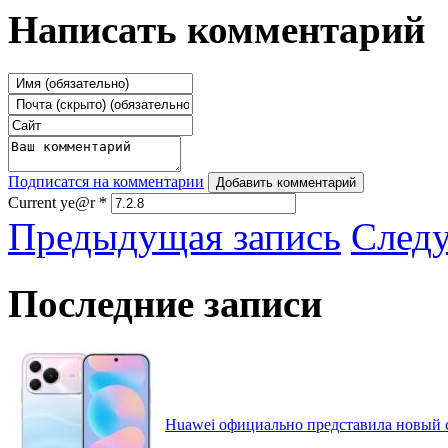
Написать комментарий
Подписатся на комментарии
Добавить комментарий
Current ye@r
*
Предыдущая запись
След
Последние записи
Huawei официально представила новый 