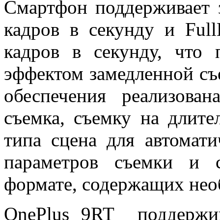
Смартфон поддерживает 
кадров в секунду и Fu
кадров в секунду, что 
эффектом замедленной съ
обеспечения реализован
съемка, съемку на длит
типа сцена для автомат
параметров съемки и 
формате, содержащих нео
OnePlus 9RT поддержив