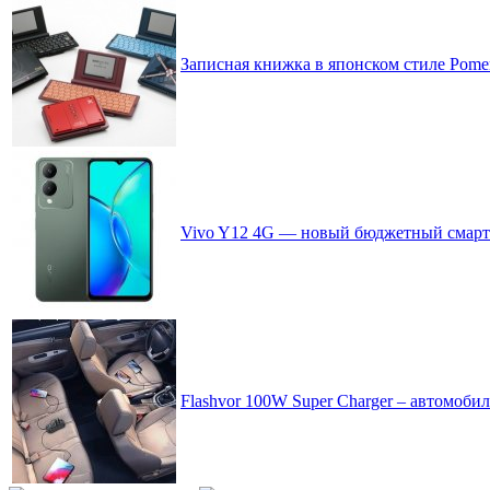
Записная книжка в японском стиле Pom
Vivo Y12 4G — новый бюджетный смартф
Flashvor 100W Super Charger – автомоби