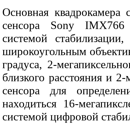
Основная квадрокамера с
сенсора Sony IMX766
системой стабилизации,
широкоугольным объекти
градуса, 2-мегапиксельн
близкого расстояния и 2
сенсора для определе
находиться 16-мегапикс
системой цифровой стаби