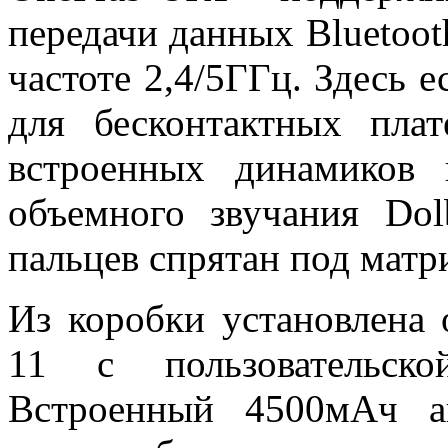
передачи данных Bluetoot
частоте 2,4/5ГГц. Здесь
для бесконтактных плат
встроенных динамиков
объемного звучания Dol
пальцев спрятан под матр
Из коробки установлена 
11 с пользовательск
Встроенный 4500мАч а