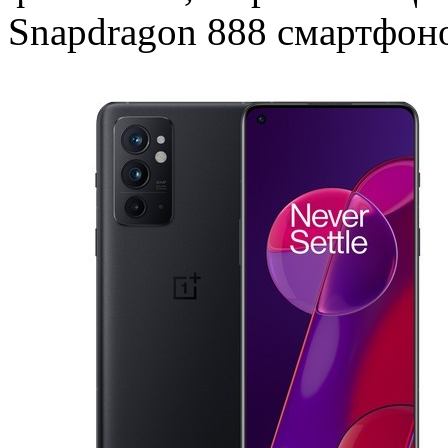
Snapdragon 888 смартфоно