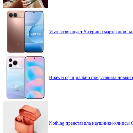
Vivo возвращает S-серию смартфонов на
Huawei официально представила новый 
Nothing представила наушники-клипсы CM