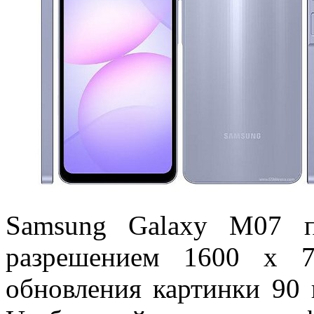
Samsung Galaxy M07
разрешением 1600 х 7
обновления картинки 90 