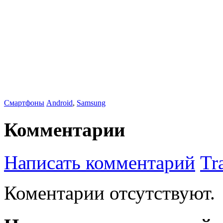
Смартфоны
Android
,
Samsung
Комментарии
Написать комментарий
Tr
Коментарии отсутствуют.