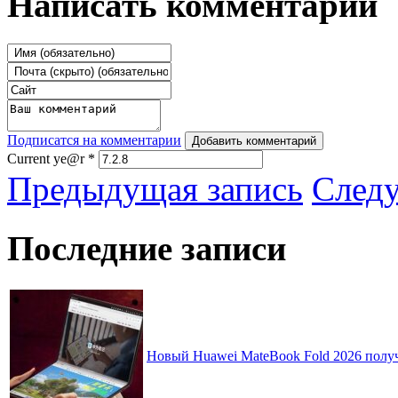
Написать комментарий
Подписатся на комментарии
Добавить комментарий
Current ye@r
*
Предыдущая запись
След
Последние записи
Новый Huawei MateBook Fold 2026 получ