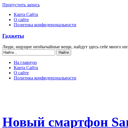
Пропустить запись
Карта Сайта
О сайте
Политика конфиденциальности
Гаджеты
Люди, ищущие необычайные вещи, найдут здесь себе много ин
На главную
Карта Сайта
О сайте
Политика конфиденциальности
Новый смартфон Sa