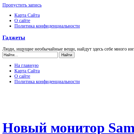
Пропустить запись
Карта Сайта
О сайте
Политика конфиденциальности
Гаджеты
Люди, ищущие необычайные вещи, найдут здесь себе много ин
На главную
Карта Сайта
О сайте
Политика конфиденциальности
Новый монитор Sams