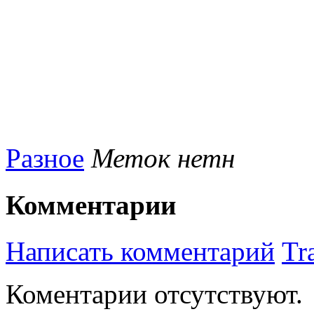
Разное
Меток нетн
Комментарии
Написать комментарий
Tr
Коментарии отсутствуют.