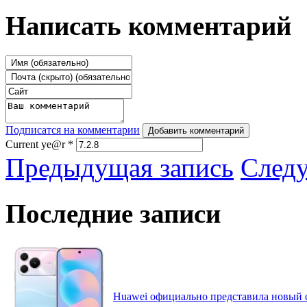
Написать комментарий
Подписатся на комментарии
Добавить комментарий
Current ye@r
*
Предыдущая запись
След
Последние записи
Huawei официально представила новый 