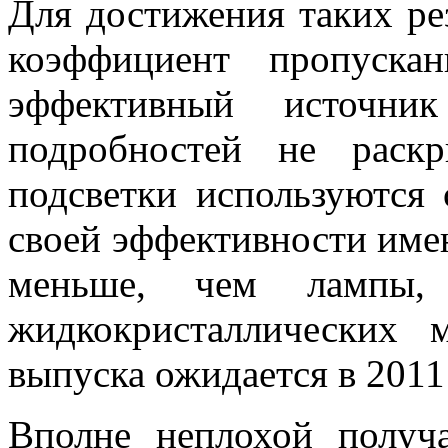
Для достижения таких р
коэффициент пропуска
эффективный источник
подробностей не раск
подсветки используются 
своей эффективности име
меньше, чем лампы,
жидкокристаллических 
выпуска ожидается в 2011 
Вполне неплохой получа