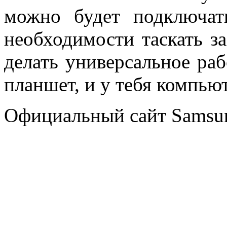
можно будет подключат
необходимости таскать з
делать универсальное раб
планшет, и у тебя компь
Официальный сайт Sams