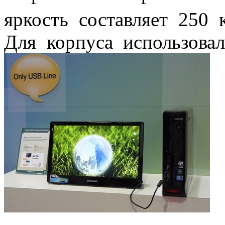
яркость составляет 250 
Для корпуса использова