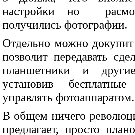
настройки но расмоо
получились фотографии.
Отдельно можно докупит
позволит передавать сд
планшетники и другие
установив бесплатные
управлять фотоаппаратом.
В общем ничего революц
предлагает, просто план