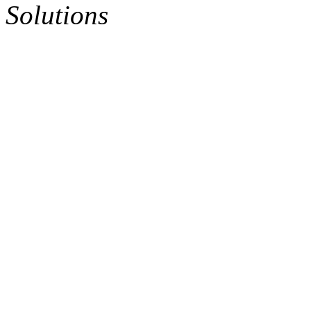
Solutions