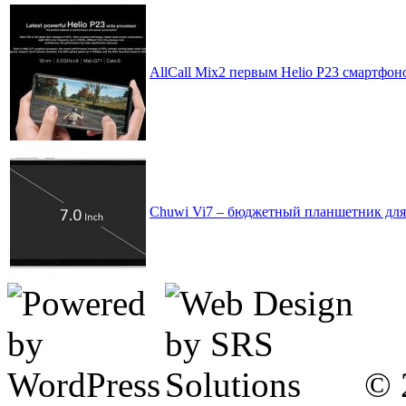
AllCall Mix2 первым Helio P23 смартфон
Chuwi Vi7 – бюджетный планшетник для
© 