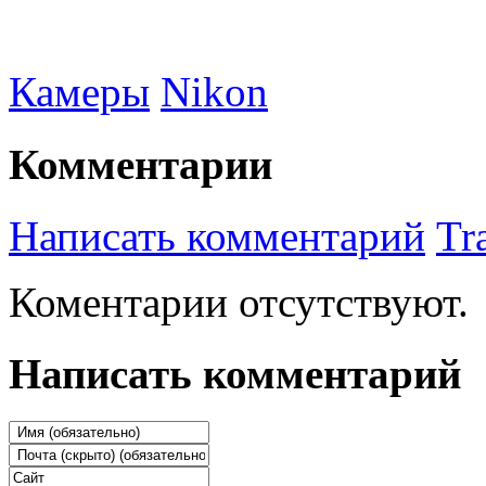
Камеры
Nikon
Комментарии
Написать комментарий
Tr
Коментарии отсутствуют.
Написать комментарий