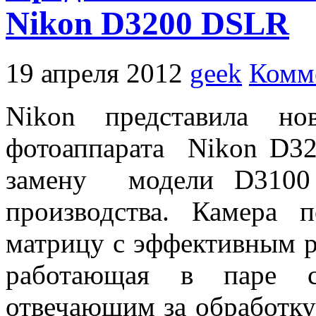
Nikon D3200 DSLR
19 апреля 2012
geek
Комм
Nikon представила но
фотоаппарата Nikon D3
замену модели D3100 
производства. Камера п
матрицу с эффективным р
работающая в паре 
отвечающим за обработку