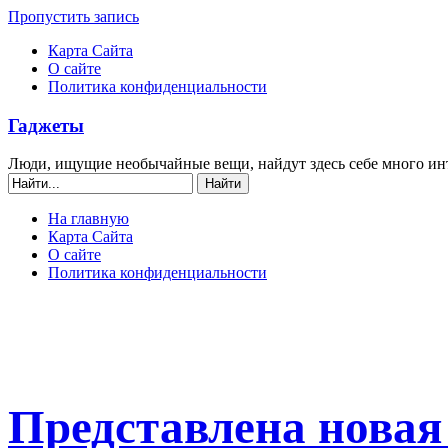
Пропустить запись
Карта Сайта
О сайте
Политика конфиденциальности
Гаджеты
Люди, ищущие необычайные вещи, найдут здесь себе много ин
На главную
Карта Сайта
О сайте
Политика конфиденциальности
Представлена новая