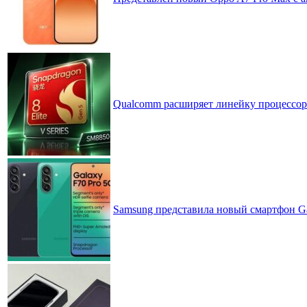
Qualcomm расширяет линейку процессоров
Samsung представила новый смартфон Ga