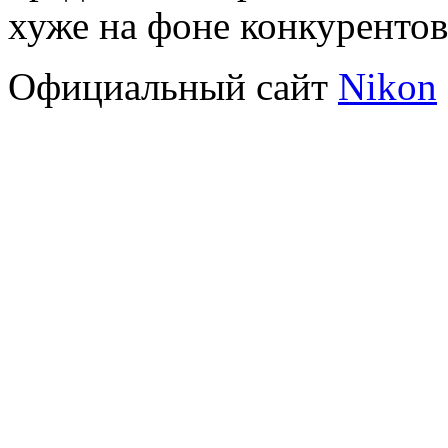
хуже на фоне конкурентов
Официальный сайт
Nikon