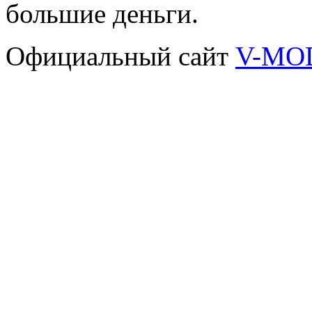
большие деньги.
Официальный сайт
V-MO