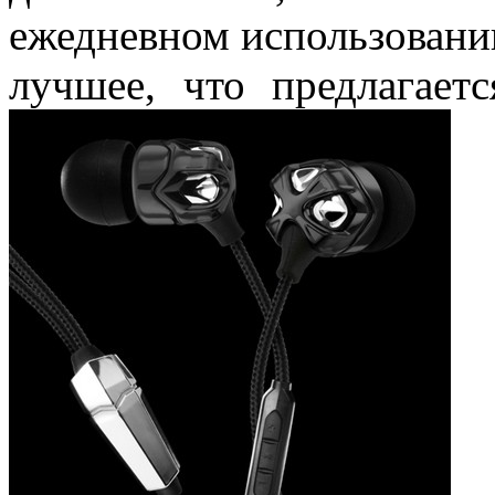
ежедневном использовании
лучшее, что предлагает