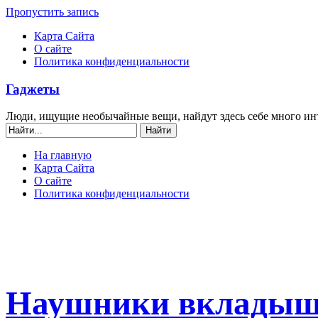
Пропустить запись
Карта Сайта
О сайте
Политика конфиденциальности
Гаджеты
Люди, ищущие необычайные вещи, найдут здесь себе много ин
На главную
Карта Сайта
О сайте
Политика конфиденциальности
Наушники вкладыш