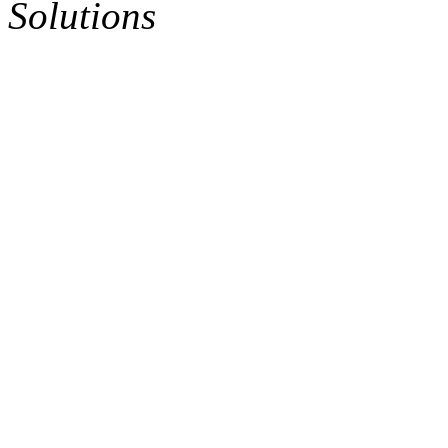
Solutions