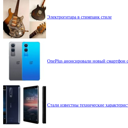
Электрогитара в стимпанк стиле
OnePlus анонсировали новый смартфон с
Стали известны технические характерист