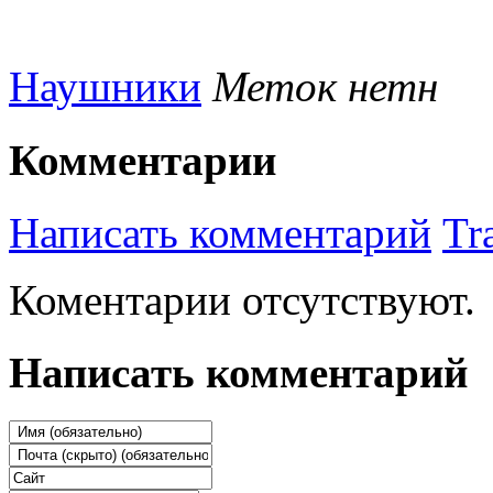
Наушники
Меток нетн
Комментарии
Написать комментарий
Tr
Коментарии отсутствуют.
Написать комментарий