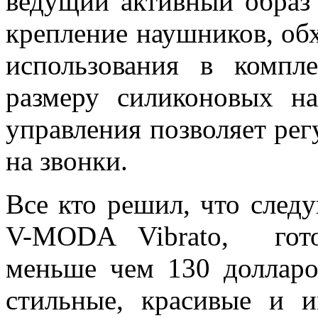
ведущий активный образ
крепление наушников, об
использования в компл
размеру силиконовых на
управления позволяет рег
на звонки.
Все кто решил, что сле
V-MODA Vibrato, гото
меньше чем 130 долларо
стильные, красивые и 