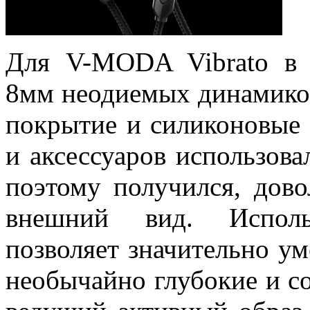
Для V-MODA Vibrato в 
8мм неодиемых динамиков
покрытие и силиконовые 
и аксессуаров использова
поэтому получился, дов
внешний вид. Исполь
позволяет значительно у
необычайно глубокие и с