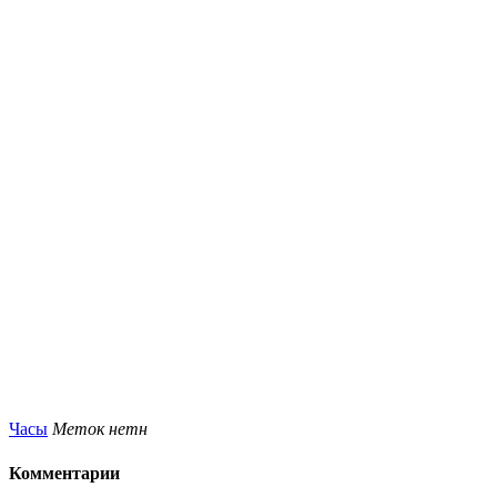
Часы
Меток нетн
Комментарии