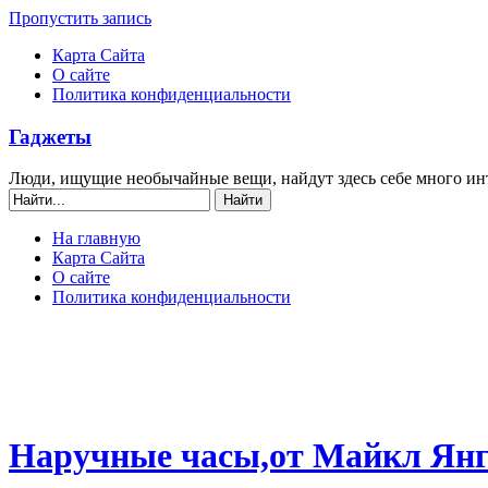
Пропустить запись
Карта Сайта
О сайте
Политика конфиденциальности
Гаджеты
Люди, ищущие необычайные вещи, найдут здесь себе много ин
На главную
Карта Сайта
О сайте
Политика конфиденциальности
Наручные часы,от Майкл Янг