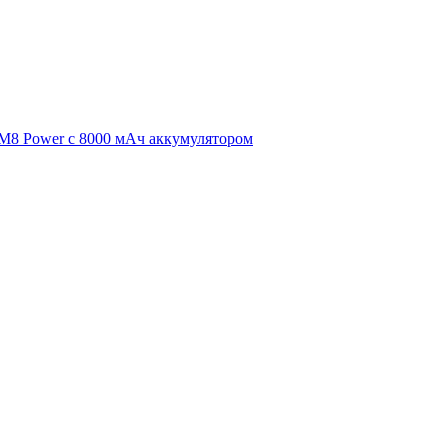
 M8 Power с 8000 мАч аккумулятором