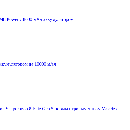
 M8 Power с 8000 мАч аккумулятором
аккумулятором на 10000 мАч
 Snapdragon 8 Elite Gen 5 новым игровым чипом V-series