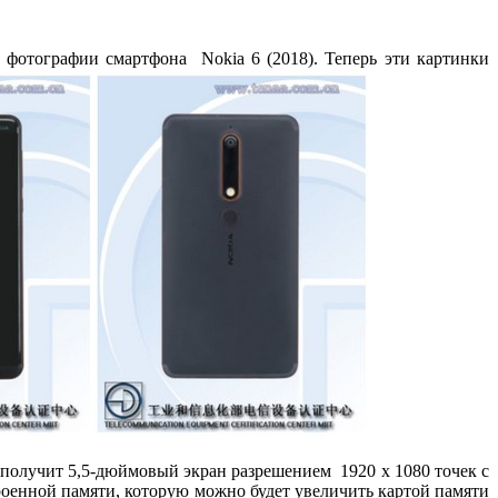
фотографии смартфона Nokia 6 (2018). Теперь эти картинки
получит 5,5-дюймовый экран разрешением 1920 x 1080 точек с
роенной памяти, которую можно будет увеличить картой памяти