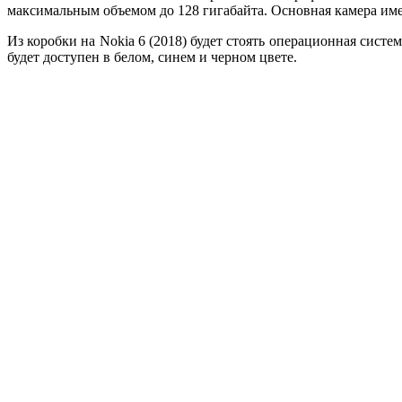
максимальным объемом до 128 гигабайта. Основная камера имее
Из коробки на Nokia 6 (2018) будет стоять операционная систе
будет доступен в белом, синем и черном цвете.