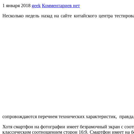
1 января 2018
geek
Комментариев нет
Несколько недель назад на сайте китайского центра тести
сопровождаются перечнем технических характеристик, правда
Хотя смартфон на фотографии имеет безрамочный экран с соо
классическим соотношением сторон 16:9. Смартфон имеет на б