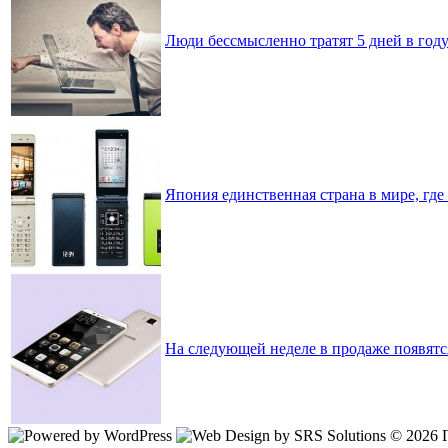
Люди бессмысленно тратят 5 дней в год
Япония единственная страна в мире, гд
На следующей неделе в продаже появятся 
© 2026 