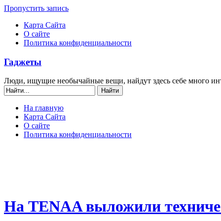
Пропустить запись
Карта Сайта
О сайте
Политика конфиденциальности
Гаджеты
Люди, ищущие необычайные вещи, найдут здесь себе много ин
На главную
Карта Сайта
О сайте
Политика конфиденциальности
На TENAA выложили техничес