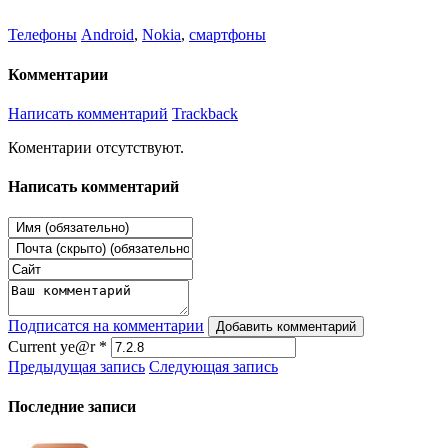
Телефоны
Android
,
Nokia
,
смартфоны
Комментарии
Написать комментарий
Trackback
Коментарии отсутствуют.
Написать комментарий
Подписатся на комментарии
Добавить комментарий
Current ye@r
*
Предыдущая запись
Следующая запись
Последние записи