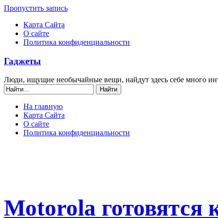
Пропустить запись
Карта Сайта
О сайте
Политика конфиденциальности
Гаджеты
Люди, ищущие необычайные вещи, найдут здесь себе много ин
На главную
Карта Сайта
О сайте
Политика конфиденциальности
Motorola готовятся 