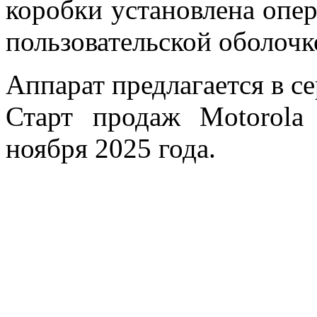
коробки установлена опер
пользовательской оболочк
Аппарат предлагается в се
Старт продаж
Motorol
ноября 2025 года.