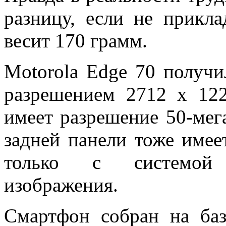
разницу, если не прикла
весит 170 грамм.
Motorola
Edge 70
получи
разрешением 2712 х 122
имеет разрешение 50-мег
задней панели тоже имее
только с системой 
изображения.
Смартфон собран на баз