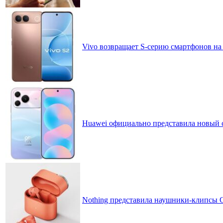
Vivo возвращает S-серию смартфонов на
Huawei официально представила новый 
Nothing представила наушники-клипсы CM