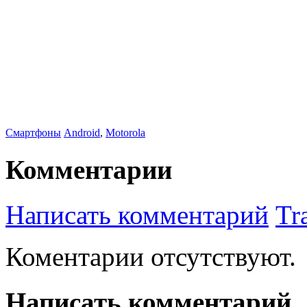
Смартфоны
Android
,
Motorola
Комментарии
Написать комментарий
Tr
Коментарии отсутствуют.
Написать комментарий