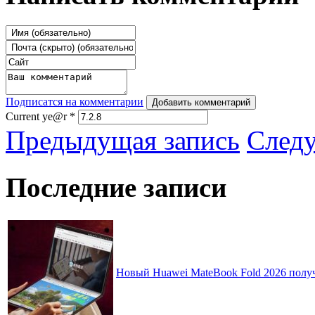
Подписатся на комментарии
Добавить комментарий
Current ye@r
*
Предыдущая запись
След
Последние записи
Новый Huawei MateBook Fold 2026 получ