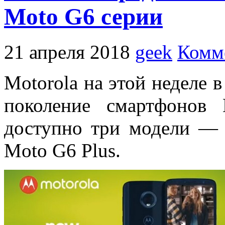
Moto G6 серии
21 апреля 2018
geek
Комм
Motorola на этой неделе 
поколение смартфонов
доступно три модели — 
Moto G6 Plus.