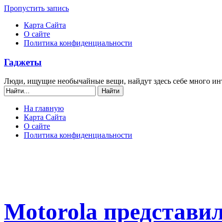
Пропустить запись
Карта Сайта
О сайте
Политика конфиденциальности
Гаджеты
Люди, ищущие необычайные вещи, найдут здесь себе много ин
На главную
Карта Сайта
О сайте
Политика конфиденциальности
Motorola представи