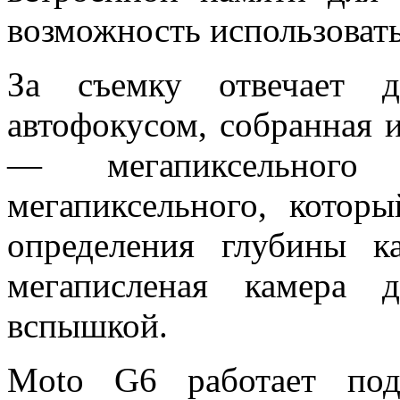
возможность использовать
За съемку отвечает д
автофокусом, собранная и
— мегапиксельного
мегапиксельного, котор
определения глубины к
мегаписленая камера 
вспышкой.
Moto G6 работает под