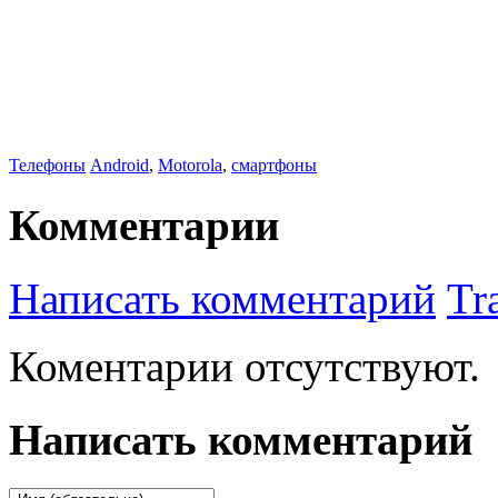
Телефоны
Android
,
Motorola
,
смартфоны
Комментарии
Написать комментарий
Tr
Коментарии отсутствуют.
Написать комментарий