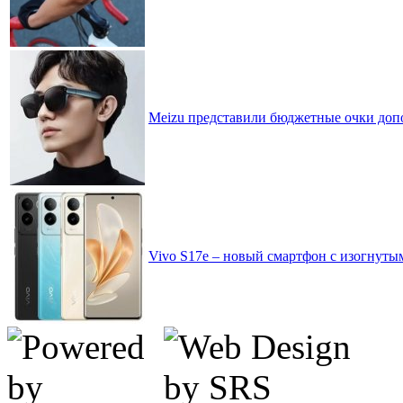
Meizu представили бюджетные очки доп
Vivo S17e – новый смартфон с изогнуты