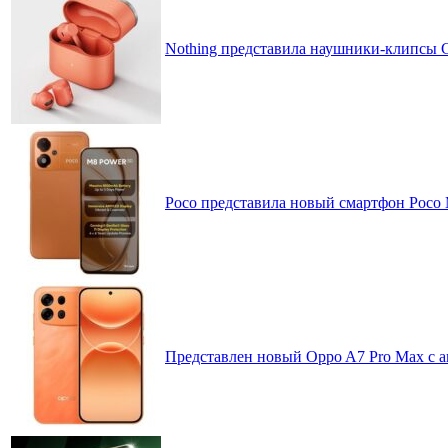
Nothing представила наушники-клипсы CM
Poco представила новый смартфон Poco
Представлен новый Oppo A7 Pro Max с 