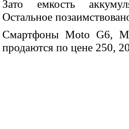
Зато емкость аккумул
Остальное позаимствован
Смартфоны Moto G6, M
продаются по цене 250, 20