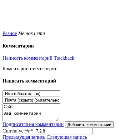
Разное
Меток нетн
Комментарии
Написать комментарий
Trackback
Коментарии отсутствуют.
Написать комментарий
Подписатся на комментарии
Добавить комментарий
Current ye@r
*
Предыдущая запись
Следующая запись