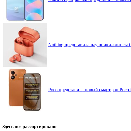
Nothing представила наушники-клипсы CM
Poco представила новый смартфон Poco
Здесь все рассортировано