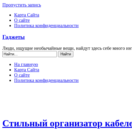
Пропустить запись
Карта Сайта
О сайте
Политика конфиденциальности
Гаджеты
Люди, ищущие необычайные вещи, найдут здесь себе много ин
На главную
Карта Сайта
О сайте
Политика конфиденциальности
Стильный организатор кабеле