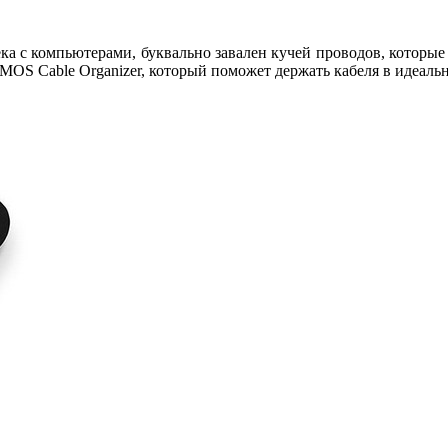
 с компьютерами, буквально завален кучей проводов, которые п
 MOS Cable Organizer, который поможет держать кабеля в идеаль