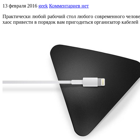
13 февраля 2016
geek
Комментариев нет
Практически любой рабочий стол любого современного человека
хаос привести в порядок вам пригодиться организатор кабелей