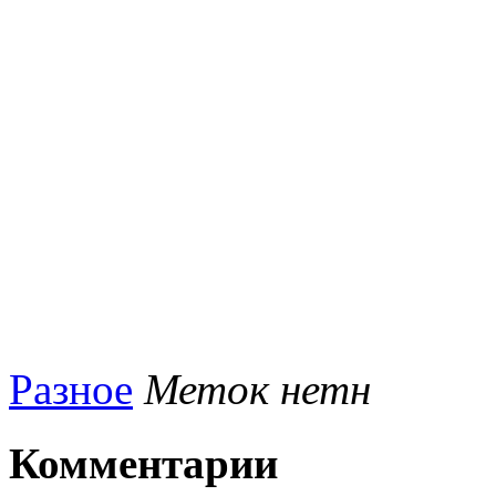
Разное
Меток нетн
Комментарии