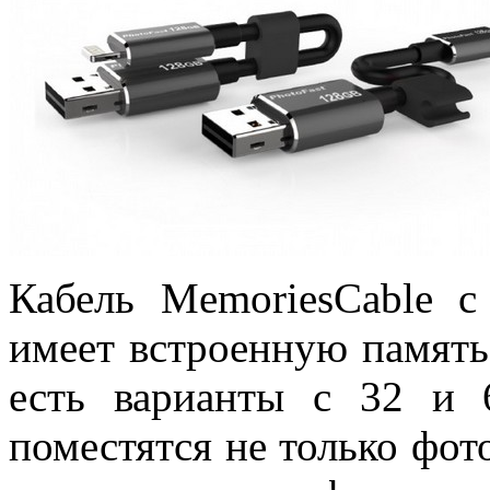
Кабель MemoriesCable с
имеет встроенную память
есть варианты с 32 и 
поместятся не только фот