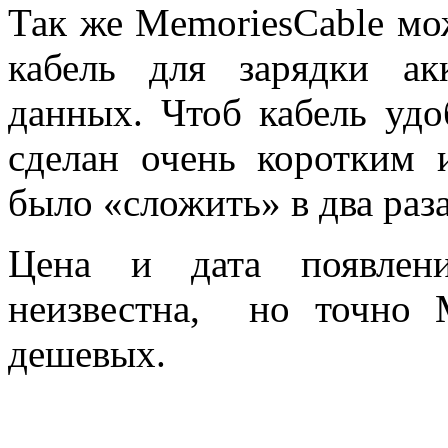
Так же MemoriesCable мо
кабель для зарядки ак
данных. Чтоб кабель удо
сделан очень коротким 
было «сложить» в два раза
Цена и дата появлен
неизвестна, но точно
дешевых.