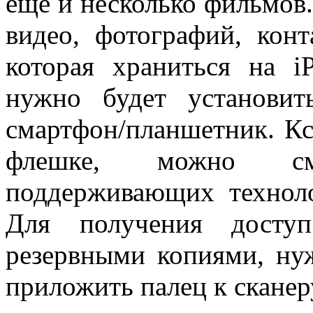
еще и несколько фильмов.
видео, фотографий, кон
которая храниться на i
нужно будет установит
смартфон/планшетник. К
флешке, можно см
поддерживающих техноло
Для получения досту
резервными копиями, ну
приложить палец к сканер