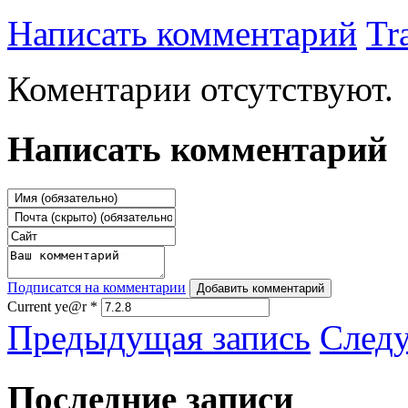
Написать комментарий
Tr
Коментарии отсутствуют.
Написать комментарий
Подписатся на комментарии
Добавить комментарий
Current ye@r
*
Предыдущая запись
След
Последние записи