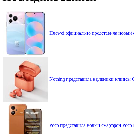
Huawei официально представила новый 
Nothing представила наушники-клипсы CM
Poco представила новый смартфон Poco