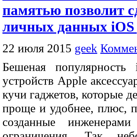
памятью позволит с
личных данных iOS 
22 июля 2015
geek
Коммен
Бешеная популярность
устройств Apple аксессуа
кучи гаджетов, которые д
проще и удобнее, плюс, 
созданные инженерами
ограничения. Так неб