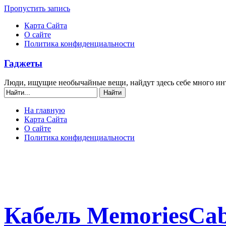
Пропустить запись
Карта Сайта
О сайте
Политика конфиденциальности
Гаджеты
Люди, ищущие необычайные вещи, найдут здесь себе много ин
На главную
Карта Сайта
О сайте
Политика конфиденциальности
Кабель MemoriesCab