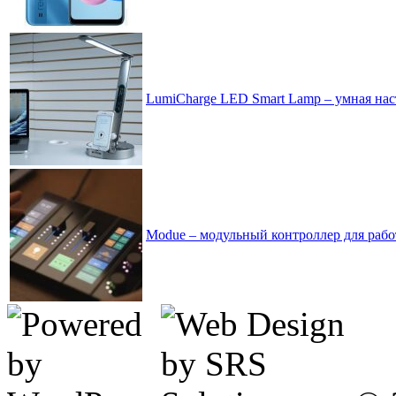
LumiCharge LED Smart Lamp – умная нас
Modue – модульный контроллер для рабо