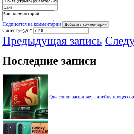
Подписатся на комментарии
Добавить комментарий
Current ye@r
*
Предыдущая запись
След
Последние записи
Qualcomm расширяет линейку процессоров