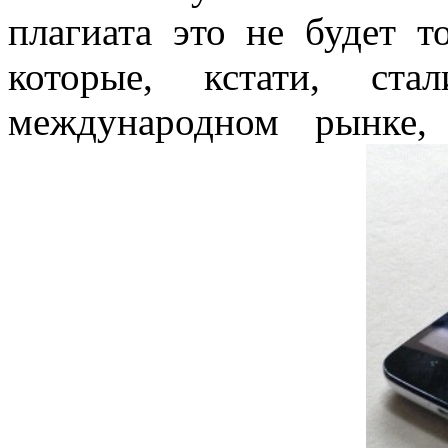
плагиата это не будет т
которые, кстати, ста
международном рынке,