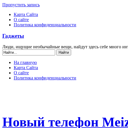
Пропустить запись
Карта Сайта
О сайте
Политика конфиденциальности
Гаджеты
Люди, ищущие необычайные вещи, найдут здесь себе много ин
На главную
Карта Сайта
О сайте
Политика конфиденциальности
Новый телефон Meiz