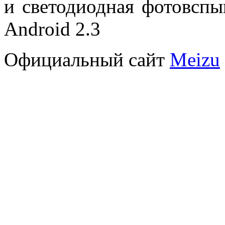
и светодиодная фотовспы
Android 2.3
Официальный сайт
Meizu