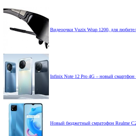
Видеоочки Vuzix Wrap 1200, для любите
Infinix Note 12 Pro 4G – новый смартфо
Новый бюджетный смратофон Realme C2