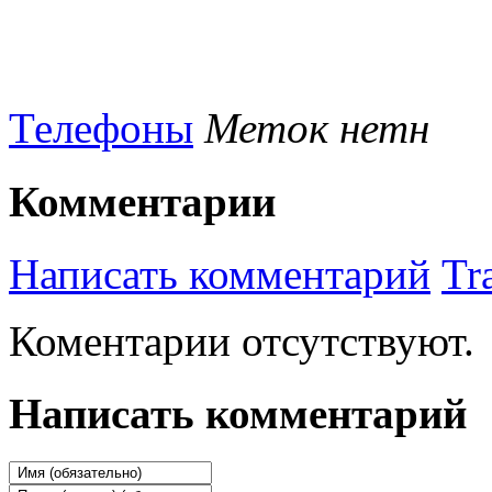
Телефоны
Меток нетн
Комментарии
Написать комментарий
Tr
Коментарии отсутствуют.
Написать комментарий