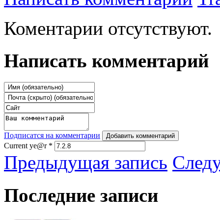
Коментарии отсутствуют.
Написать комментарий
Подписатся на комментарии
Добавить комментарий
Current ye@r
*
Предыдущая запись
След
Последние записи