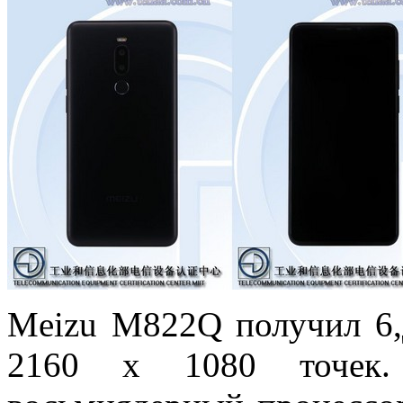
Meizu M822Q получил 6
2160 x 1080 точек.