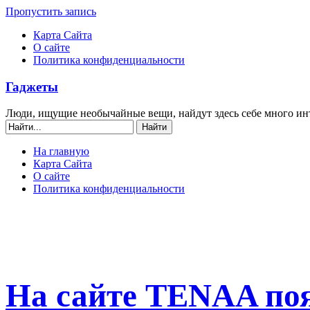
Пропустить запись
Карта Сайта
О сайте
Политика конфиденциальности
Гаджеты
Люди, ищущие необычайные вещи, найдут здесь себе много ин
На главную
Карта Сайта
О сайте
Политика конфиденциальности
На сайте TENAA по