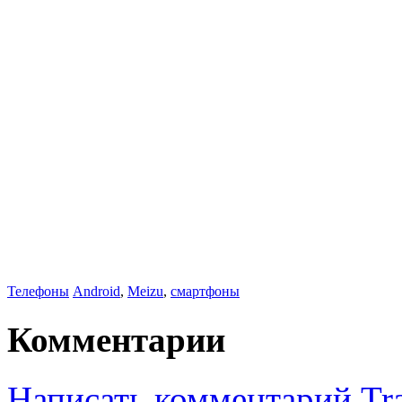
Телефоны
Android
,
Meizu
,
смартфоны
Комментарии
Написать комментарий
Tr