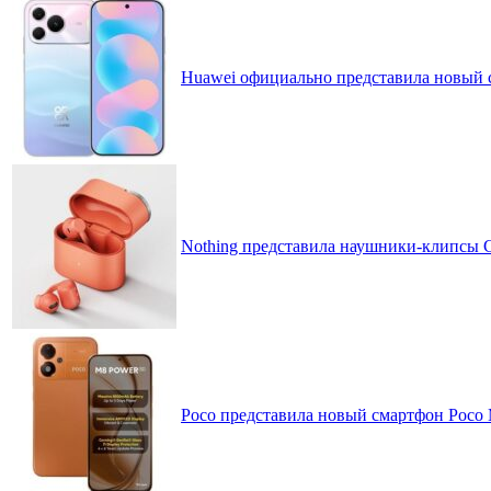
Huawei официально представила новый 
Nothing представила наушники-клипсы CM
Poco представила новый смартфон Poco