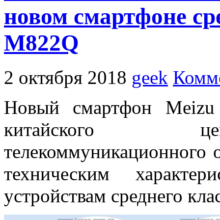
новом смартфоне ср
M822Q
2 октября 2018
geek
Комме
Новый смартфон Meizu
китайского це
телекоммуникационного 
техническим характер
устройствам среднего клас