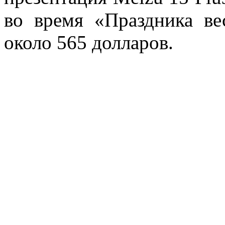
во время «Праздника ве
около 565 долларов.