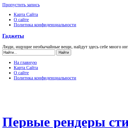
Пропустить запись
Карта Сайта
О сайте
Политика конфиденциальности
Гаджеты
Люди, ищущие необычайные вещи, найдут здесь себе много ин
На главную
Карта Сайта
О сайте
Политика конфиденциальности
Первые рендеры ст