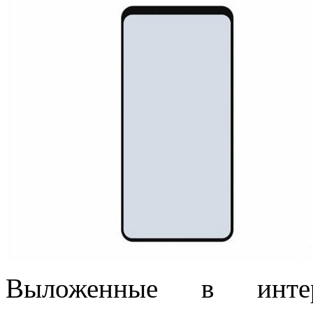
Выложенные в интер