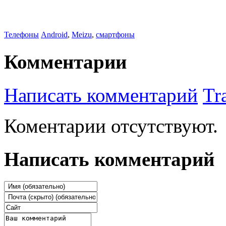
Телефоны
Android
,
Meizu
,
смартфоны
Комментарии
Написать комментарий
Tr
Коментарии отсутствуют.
Написать комментарий