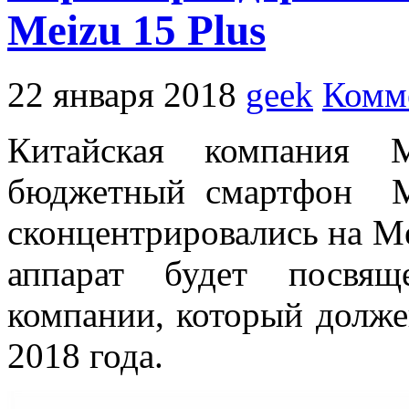
Meizu 15 Plus
22 января 2018
geek
Комм
Китайская компания M
бюджетный смартфон M
сконцентрировались на Me
аппарат будет посвящ
компании, который долже
2018 года.