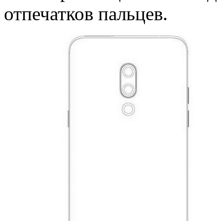
отпечатков пальцев.