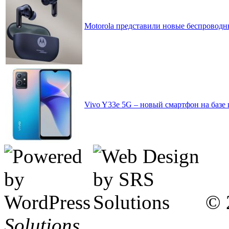
Motorola представили новые беспроводн
Vivo Y33e 5G – новый смартфон на базе 
© 
Solutions