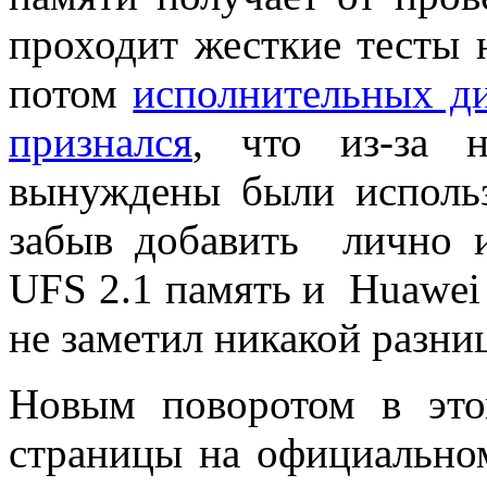
проходит жесткие тесты н
потом
исполнительных ди
признался
, что из-за 
вынуждены были испол
забыв добавить лично и
UFS 2.1 память и Huawei
не заметил никакой разни
Новым поворотом в это
страницы на официальн