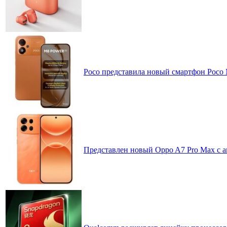
Poco представила новый смартфон Poco
Представлен новый Oppo A7 Pro Max с 