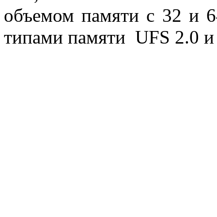
объемом памяти с 32 и 6
типами памяти UFS 2.0 и