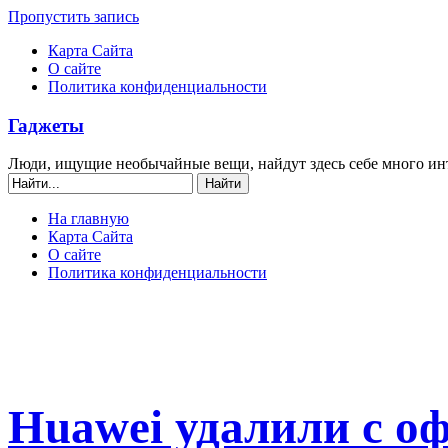
Пропустить запись
Карта Сайта
О сайте
Политика конфиденциальности
Гаджеты
Люди, ищущие необычайные вещи, найдут здесь себе много ин
На главную
Карта Сайта
О сайте
Политика конфиденциальности
Huawei удалили с о