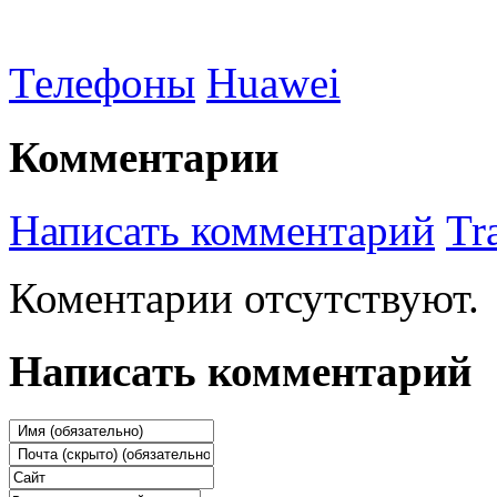
Телефоны
Huawei
Комментарии
Написать комментарий
Tr
Коментарии отсутствуют.
Написать комментарий