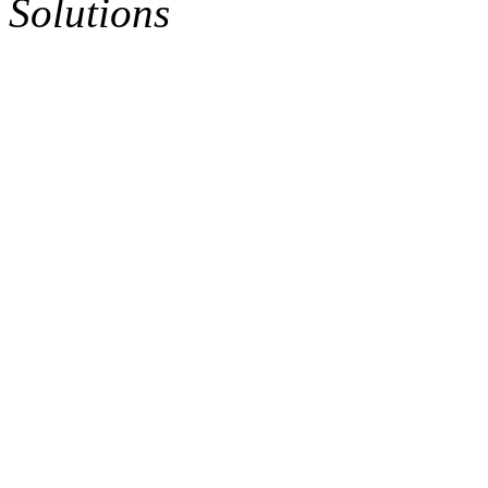
Solutions