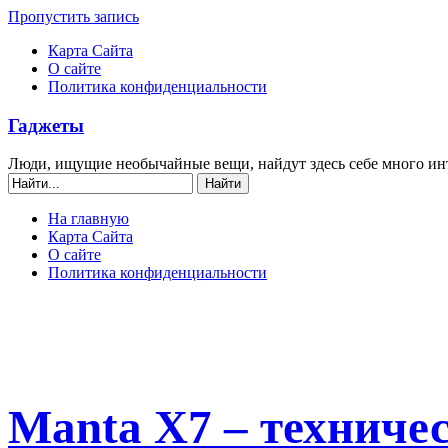
Пропустить запись
Карта Сайта
О сайте
Политика конфиденциальности
Гаджеты
Люди, ищущие необычайные вещи, найдут здесь себе много ин
На главную
Карта Сайта
О сайте
Политика конфиденциальности
Manta X7 – техниче