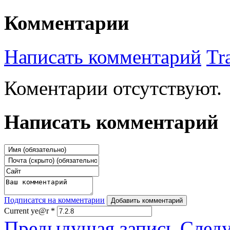
Комментарии
Написать комментарий
Tr
Коментарии отсутствуют.
Написать комментарий
Подписатся на комментарии
Добавить комментарий
Current ye@r
*
Предыдущая запись
След