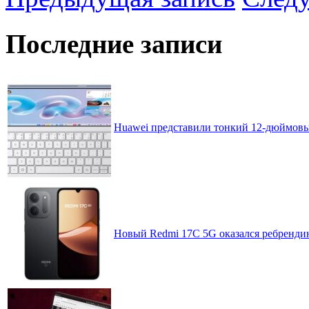
Последние записи
Huawei представили тонкий 12-дюймовы
Новый Redmi 17C 5G оказался ребренди