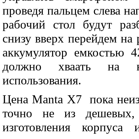
проведя пальцем слева на
рабочий стол будут раз
снизу вверх перейдем на 
аккумулятор емкостью 4
должно хваать на не
использования.
Цена Manta X7 пока неиз
точно не из дешевых, 
изготовления корпуса 