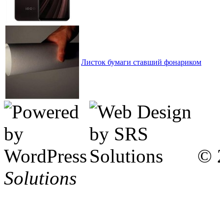
Листок бумаги ставший фонариком
© 
Solutions