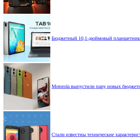
Бюджетный 10,1-дюймовый планшетник B
Motorola выпустили пару новых бюджет
Стали известны технические характерис