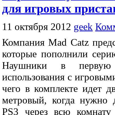
для игровых пристав
11 октября 2012
geek
Комм
Компания Mad Catz пред
которые пополнили серию
Наушники в первую 
использования с игровыми
чего в комплекте идет д
метровый, когда нужно 
PS3 через всю комнату