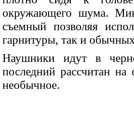
окружающего шума. Мик
съемный позволяя испол
гарнитуры, так и обычны
Наушники идут в черн
последний рассчитан на 
необычное.