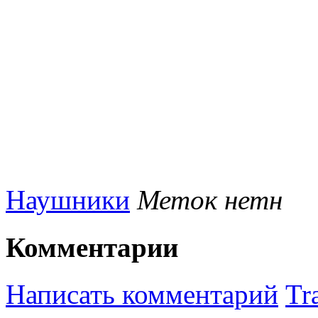
Наушники
Меток нетн
Комментарии
Написать комментарий
Tr