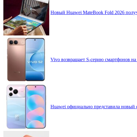
Новый Huawei MateBook Fold 2026 получ
Vivo возвращает S-серию смартфонов на
Huawei официально представила новый 