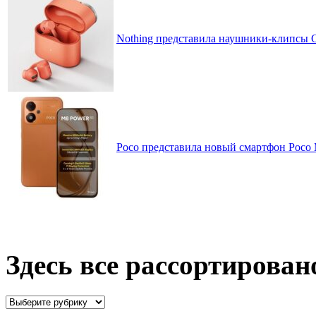
Nothing представила наушники-клипсы CM
Poco представила новый смартфон Poco
Здесь все рассортирован
Здесь
все