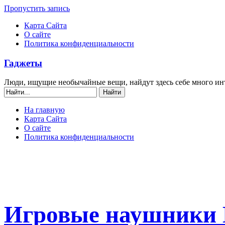
Пропустить запись
Карта Сайта
О сайте
Политика конфиденциальности
Гаджеты
Люди, ищущие необычайные вещи, найдут здесь себе много ин
На главную
Карта Сайта
О сайте
Политика конфиденциальности
Игровые наушники M