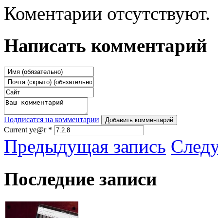
Коментарии отсутствуют.
Написать комментарий
Подписатся на комментарии
Добавить комментарий
Current ye@r
*
Предыдущая запись
След
Последние записи