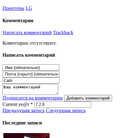
Принтеры
LG
Комментарии
Написать комментарий
Trackback
Коментарии отсутствуют.
Написать комментарий
Подписатся на комментарии
Добавить комментарий
Current ye@r
*
Предыдущая запись
Следующая запись
Последние записи