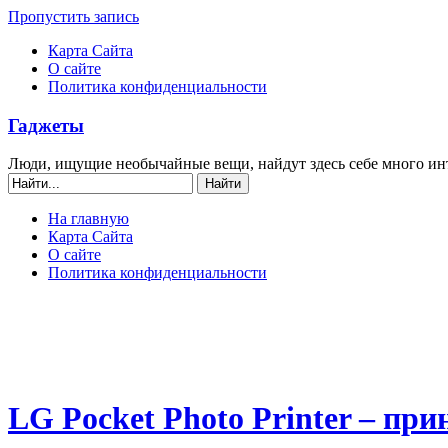
Пропустить запись
Карта Сайта
О сайте
Политика конфиденциальности
Гаджеты
Люди, ищущие необычайные вещи, найдут здесь себе много ин
На главную
Карта Сайта
О сайте
Политика конфиденциальности
LG Pocket Photo Printer – пр