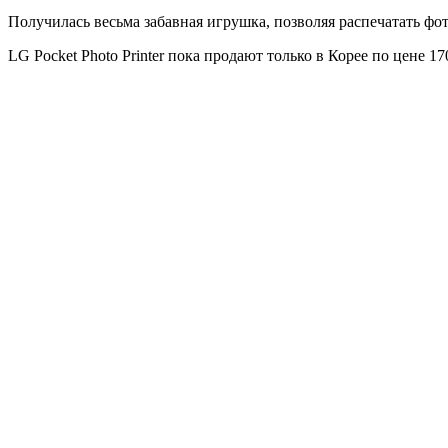
Получилась весьма забавная игрушка, позволяя распечатать фо
LG Pocket Photo Printer пока продают только в Корее по цене 